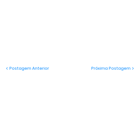
Postagem Anterior
Próxima Postagem