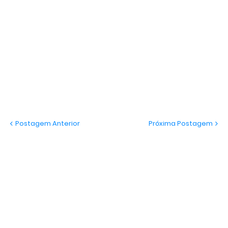
Postagem Anterior
Próxima Postagem