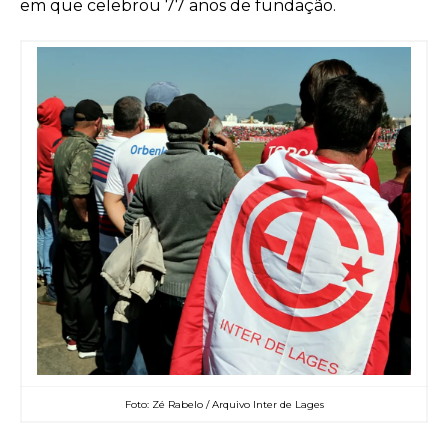
em que celebrou 77 anos de fundação.
Foto: Zé Rabelo / Arquivo Inter de Lages