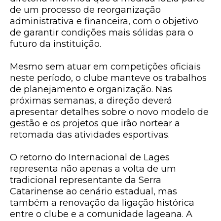
de um processo de reorganização
administrativa e financeira, com o objetivo
de garantir condições mais sólidas para o
futuro da instituição.
Mesmo sem atuar em competições oficiais
neste período, o clube manteve os trabalhos
de planejamento e organização. Nas
próximas semanas, a direção deverá
apresentar detalhes sobre o novo modelo de
gestão e os projetos que irão nortear a
retomada das atividades esportivas.
O retorno do Internacional de Lages
representa não apenas a volta de um
tradicional representante da Serra
Catarinense ao cenário estadual, mas
também a renovação da ligação histórica
entre o clube e a comunidade lageana. A