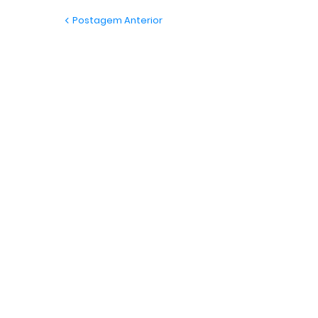
Postagem Anterior