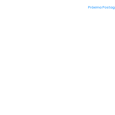
Próxima Posta