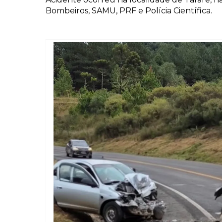
Bombeiros, SAMU, PRF e Polícia Científica.