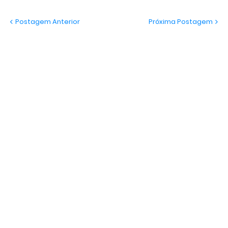
Postagem Anterior
Próxima Postagem