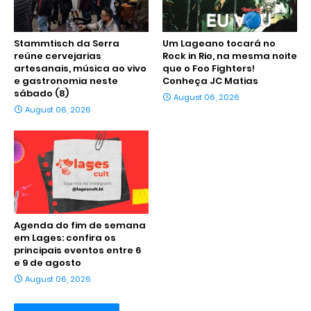
Stammtisch da Serra
Um Lageano tocará no
reúne cervejarias
Rock in Rio, na mesma noite
artesanais, música ao vivo
que o Foo Fighters!
e gastronomia neste
Conheça JC Matias
sábado (8)
August 06, 2026
August 06, 2026
Agenda do fim de semana
em Lages: confira os
principais eventos entre 6
e 9 de agosto
August 06, 2026