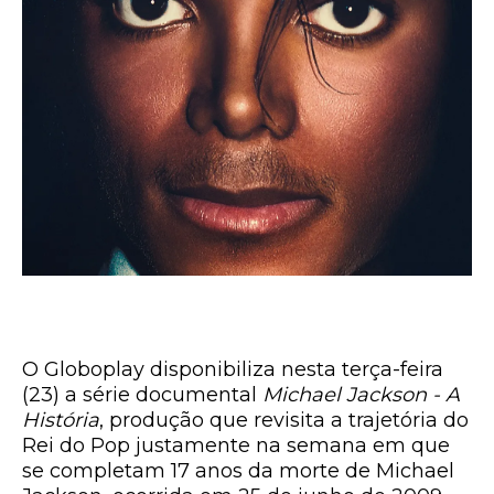
O Globoplay disponibiliza nesta terça-feira
(23) a série documental
Michael Jackson - A
História
, produção que revisita a trajetória do
Rei do Pop justamente na semana em que
se completam 17 anos da morte de
Michael