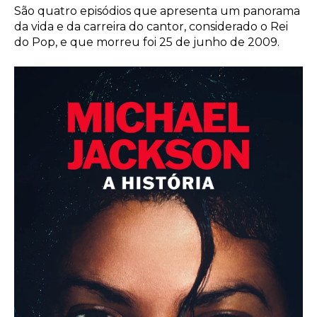
São quatro episódios que apresenta um panorama
da vida e da carreira do cantor, considerado o Rei
do Pop, e que morreu foi 25 de junho de 2009.