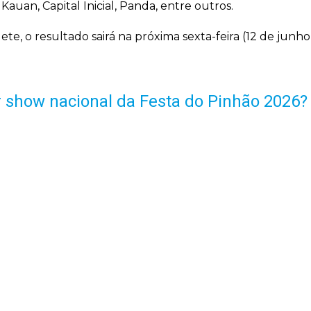
auan, Capital Inicial, Panda, entre outros.
ete, o resultado sairá na próxima sexta-feira (12 de junho