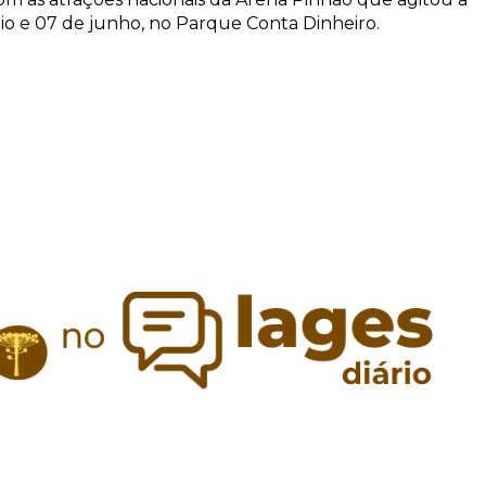
io e 07 de junho, no Parque Conta Dinheiro.