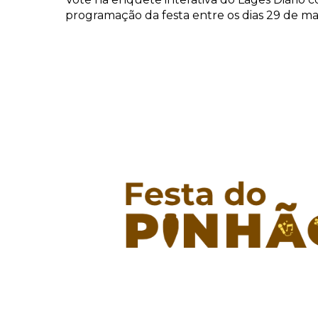
programação da festa entre os dias 29 de ma