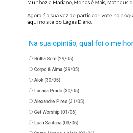
Munhoz e Mariano, Menos é Mais, Matheus e K
Agora é a sua vez de participar: vote na enqu
aqui no site do Lages Diário.