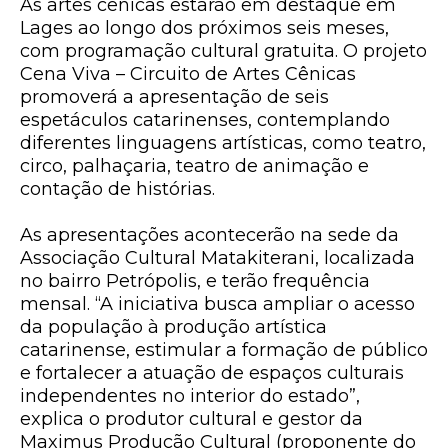
As artes cênicas estarão em destaque em
Lages ao longo dos próximos seis meses,
com programação cultural gratuita. O projeto
Cena Viva – Circuito de Artes Cênicas
promoverá a apresentação de seis
espetáculos catarinenses, contemplando
diferentes linguagens artísticas, como teatro,
circo, palhaçaria, teatro de animação e
contação de histórias.
As apresentações acontecerão na sede da
Associação Cultural Matakiterani, localizada
no bairro Petrópolis, e terão frequência
mensal. “A iniciativa busca ampliar o acesso
da população à produção artística
catarinense, estimular a formação de público
e fortalecer a atuação de espaços culturais
independentes no interior do estado”,
explica o produtor cultural e gestor da
Maximus Produção Cultural (proponente do