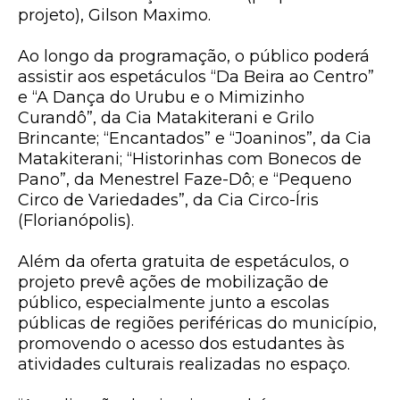
projeto), Gilson Maximo.
Ao longo da programação, o público poderá
assistir aos espetáculos “Da Beira ao Centro”
e “A Dança do Urubu e o Mimizinho
Curandô”, da Cia Matakiterani e Grilo
Brincante; “Encantados” e “Joaninos”, da Cia
Matakiterani; “Historinhas com Bonecos de
Pano”, da Menestrel Faze-Dô; e “Pequeno
Circo de Variedades”, da Cia Circo-Íris
(Florianópolis).
Além da oferta gratuita de espetáculos, o
projeto prevê ações de mobilização de
público, especialmente junto a escolas
públicas de regiões periféricas do município,
promovendo o acesso dos estudantes às
atividades culturais realizadas no espaço.