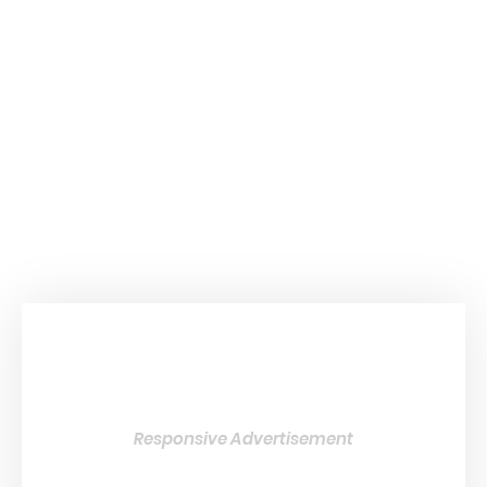
Responsive Advertisement