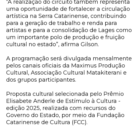
“A realização do circuito também representa
uma oportunidade de fortalecer a circulação
artística na Serra Catarinense, contribuindo
para a geração de trabalho e renda para
artistas e para a consolidação de Lages como
um importante polo de produção e fruição
cultural no estado”, afirma Gilson.
A programação será divulgada mensalmente
pelos canais oficiais da Maximus Produção
Cultural, Associação Cultural Matakiterani e
dos grupos participantes.
Proposta cultural selecionada pelo Prêmio
Elisabete Anderle de Estímulo à Cultura -
edição 2025, realizada com recursos do
Governo do Estado, por meio da Fundação
Catarinense de Cultura (FCC).