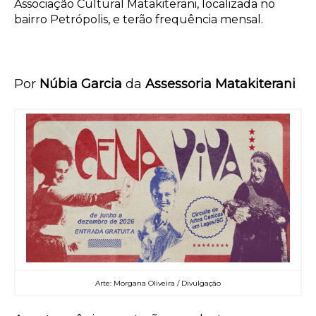
Associação Cultural Matakiterani, localizada no
bairro Petrópolis, e terão frequência mensal.
Por
Núbia Garcia
da
Assessoria Matakiterani
Arte: Morgana Oliveira / Divulgação