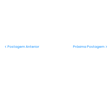
Postagem Anterior
Próxima Postagem