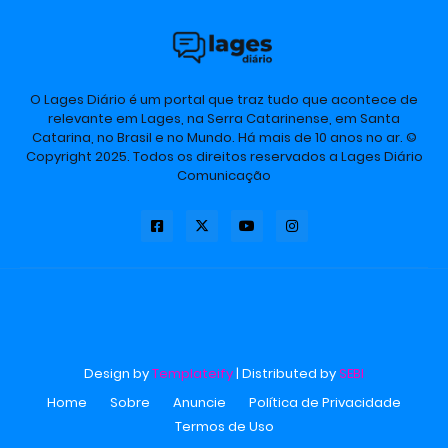
O Lages Diário é um portal que traz tudo que acontece de
relevante em Lages, na Serra Catarinense, em Santa
Catarina, no Brasil e no Mundo. Há mais de 10 anos no ar. ©
Copyright 2025. Todos os direitos reservados a Lages Diário
Comunicação
Design by
Templateify
| Distributed by
SEBI
Home
Sobre
Anuncie
Política de Privacidade
Termos de Uso