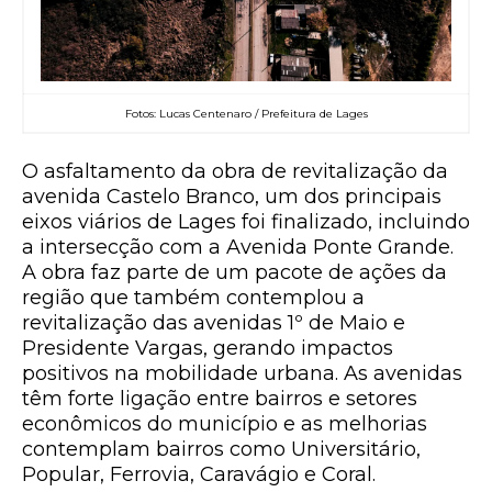
Fotos: Lucas Centenaro / Prefeitura de Lages
O asfaltamento da obra de revitalização da
avenida Castelo Branco, um dos principais
eixos viários de Lages foi finalizado, incluindo
a intersecção com a Avenida Ponte Grande.
A obra faz parte de um pacote de ações da
região que também contemplou a
revitalização das avenidas 1º de Maio e
Presidente Vargas, gerando impactos
positivos na mobilidade urbana. As avenidas
têm forte ligação entre bairros e setores
econômicos do município e as melhorias
contemplam bairros como Universitário,
Popular, Ferrovia, Caravágio e Coral.