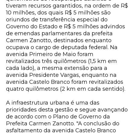
tiveram recursos garantidos, na ordem de R$
10 milhões, dos quais R$ 5 milhões são
oriundos de transferência especial do
Governo do Estado e R$ 5 milhões advindos
de emendas parlamentares da prefeita
Carmen Zanotto, destinados enquanto
ocupava o cargo de deputada federal. Na
avenida Primeiro de Maio foram
revitalizados três quilômetros (1,5 km em
cada lado), a mesma extensão para a
avenida Presidente Vargas, enquanto na
avenida Castelo Branco foram revitalizados
quatro quilômetros (2 km em cada sentido).
A infraestrutura urbana é uma das
prioridades desta gestão e segue avançando
de acordo com o Plano de Governo da
Prefeita Carmen Zanotto. "A conclusão do
asfaltamento da avenida Castelo Branco