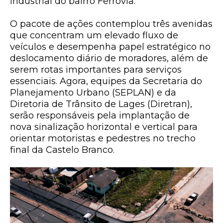
industrial do bairro Ferrovia.
O pacote de ações contemplou três avenidas
que concentram um elevado fluxo de
veículos e desempenha papel estratégico no
deslocamento diário de moradores, além de
serem rotas importantes para serviços
essenciais. Agora, equipes da Secretaria do
Planejamento Urbano (SEPLAN) e da
Diretoria de Trânsito de Lages (Diretran),
serão responsáveis pela implantação de
nova sinalização horizontal e vertical para
orientar motoristas e pedestres no trecho
final da Castelo Branco.