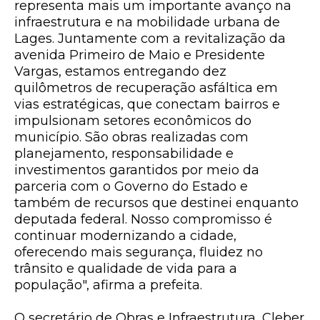
representa mais um importante avanço na
infraestrutura e na mobilidade urbana de
Lages. Juntamente com a revitalização da
avenida Primeiro de Maio e Presidente
Vargas, estamos entregando dez
quilômetros de recuperação asfáltica em
vias estratégicas, que conectam bairros e
impulsionam setores econômicos do
município. São obras realizadas com
planejamento, responsabilidade e
investimentos garantidos por meio da
parceria com o Governo do Estado e
também de recursos que destinei enquanto
deputada federal. Nosso compromisso é
continuar modernizando a cidade,
oferecendo mais segurança, fluidez no
trânsito e qualidade de vida para a
população", afirma a prefeita.
O secretário de Obras e Infraestrutura, Cleber