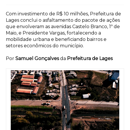
Com investimento de R$ 10 milhões, Prefeitura de
Lages conclui o asfaltamento do pacote de ações
que envolveram as avenidas Castelo Branco, 1º de
Maio, e Presidente Vargas, fortalecendo a
mobilidade urbana e beneficiando bairros e
setores econômicos do município.
Por
Samuel Gonçalves
da
Prefeitura de Lages