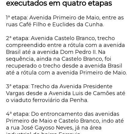
executados em quatro etapas
1ª etapa: Avenida Primeiro de Maio, entre as
ruas Café Filho e Euclides da Cunha.
2ª etapa: Avenida Castelo Branco, trecho
compreendido entre a rótula com a avenida
Brasil até a avenida Dom Pedro II. Na
sequência, ainda na Castelo Branco, foi
recuperado o trecho desde a avenida Brasil
até a rótula com a avenida Primeiro de Maio.
3ª etapa: Trecho da Avenida Presidente
Vargas desde a Avenida Luis de Camões até
o viaduto ferroviário da Penha.
4ª etapa: Do entroncamento das avenidas
Primeiro de Maio e Castelo Branco, indo até
a rua José Gayoso Neves, já na área