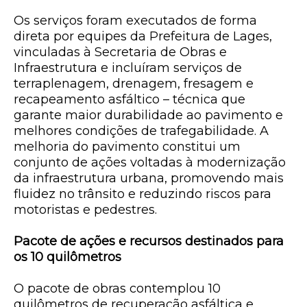
Os serviços foram executados de forma
direta por equipes da Prefeitura de Lages,
vinculadas à Secretaria de Obras e
Infraestrutura e incluíram serviços de
terraplenagem, drenagem, fresagem e
recapeamento asfáltico – técnica que
garante maior durabilidade ao pavimento e
melhores condições de trafegabilidade. A
melhoria do pavimento constitui um
conjunto de ações voltadas à modernização
da infraestrutura urbana, promovendo mais
fluidez no trânsito e reduzindo riscos para
motoristas e pedestres.
Pacote de ações e recursos destinados para
os 10 quilômetros
O pacote de obras contemplou 10
quilômetros de recuperação asfáltica e