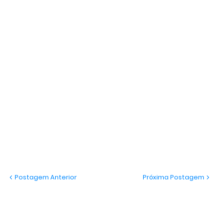
Postagem Anterior
Próxima Postagem