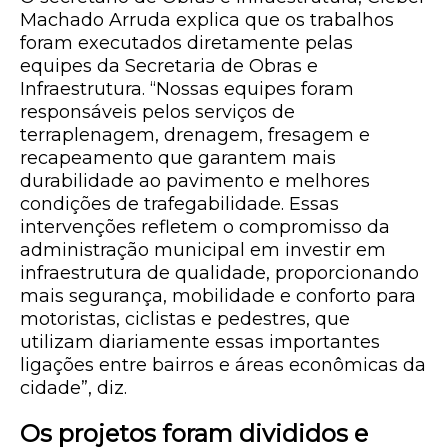
Machado Arruda explica que os trabalhos
foram executados diretamente pelas
equipes da Secretaria de Obras e
Infraestrutura. “Nossas equipes foram
responsáveis pelos serviços de
terraplenagem, drenagem, fresagem e
recapeamento que garantem mais
durabilidade ao pavimento e melhores
condições de trafegabilidade. Essas
intervenções refletem o compromisso da
administração municipal em investir em
infraestrutura de qualidade, proporcionando
mais segurança, mobilidade e conforto para
motoristas, ciclistas e pedestres, que
utilizam diariamente essas importantes
ligações entre bairros e áreas econômicas da
cidade”, diz.
Os projetos foram divididos e