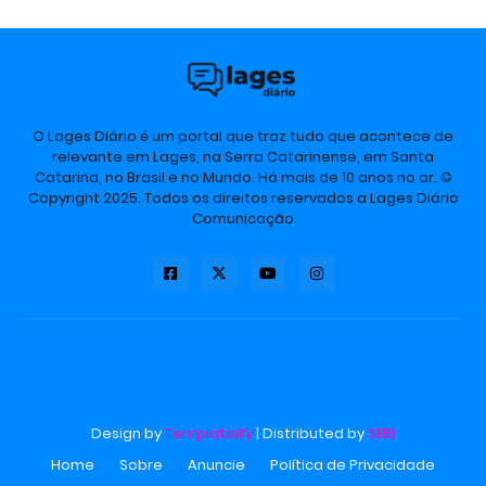
O Lages Diário é um portal que traz tudo que acontece de
relevante em Lages, na Serra Catarinense, em Santa
Catarina, no Brasil e no Mundo. Há mais de 10 anos no ar. ©
Copyright 2025. Todos os direitos reservados a Lages Diário
Comunicação
Design by
Templateify
| Distributed by
SEBI
Home
Sobre
Anuncie
Política de Privacidade