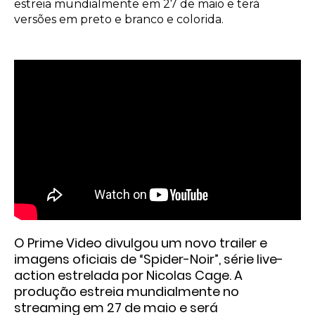
estreia mundialmente em 27 de maio e terá
versões em preto e branco e colorida.
O Prime Video divulgou um novo trailer e
imagens oficiais de
“Spider-Noir”
, série live-
action estrelada por
Nicolas Cage
. A
produção estreia mundialmente no
streaming em
27 de maio
e será