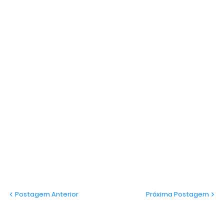
Postagem Anterior
Próxima Postagem