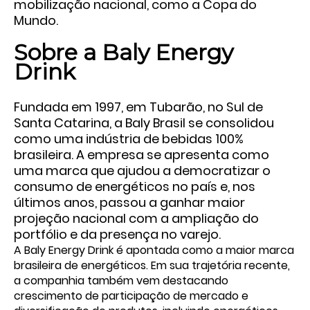
mobilização nacional, como a Copa do
Mundo.
Sobre a Baly Energy
Drink
Fundada em
1997
, em Tubarão, no Sul de
Santa Catarina, a Baly Brasil se consolidou
como uma indústria de bebidas 100%
brasileira. A empresa se apresenta como
uma marca que ajudou a democratizar o
consumo de energéticos no país e, nos
últimos anos, passou a ganhar maior
projeção nacional com a ampliação do
portfólio e da presença no varejo.
A Baly Energy Drink é apontada como a maior marca
brasileira de energéticos. Em sua trajetória recente,
a companhia também vem destacando
crescimento de participação de mercado e