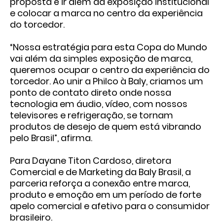
proposta é ir além da exposição institucional
e colocar a marca no centro da experiência
do torcedor.
“Nossa estratégia para esta Copa do Mundo
vai além da simples exposição de marca,
queremos ocupar o centro da experiência do
torcedor. Ao unir a Philco à Baly, criamos um
ponto de contato direto onde nossa
tecnologia em áudio, vídeo, com nossos
televisores e refrigeração, se tornam
produtos de desejo de quem está vibrando
pelo Brasil”, afirma.
Para Dayane Titon Cardoso, diretora
Comercial e de Marketing da Baly Brasil, a
parceria reforça a conexão entre marca,
produto e emoção em um período de forte
apelo comercial e afetivo para o consumidor
brasileiro.