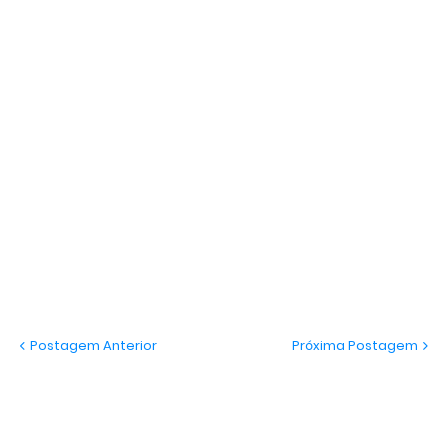
Postagem Anterior
Próxima Postagem