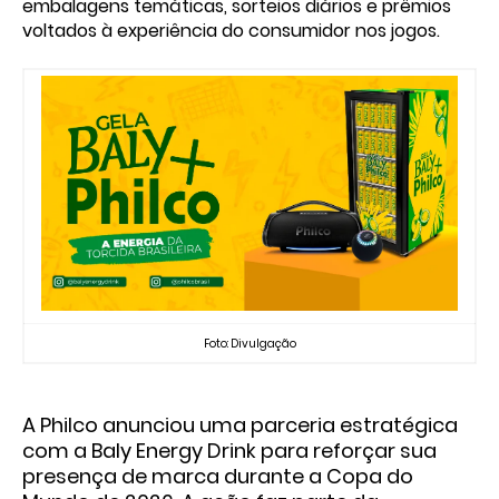
embalagens temáticas, sorteios diários e prêmios
voltados à experiência do consumidor nos jogos.
Foto: Divulgação
A Philco anunciou uma parceria estratégica
com a Baly Energy Drink para reforçar sua
presença de marca durante a Copa do