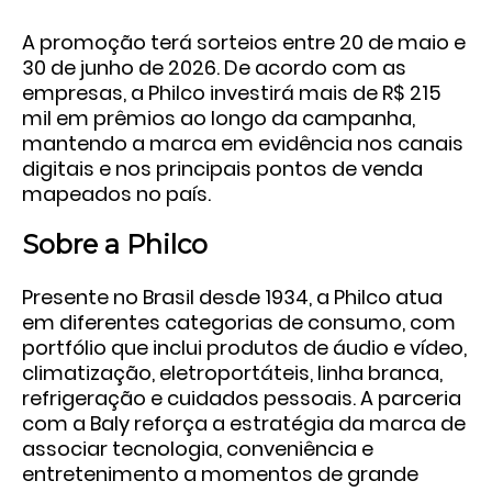
A promoção terá sorteios entre
20 de maio e
30 de junho de 2026
. De acordo com as
empresas, a Philco investirá mais de
R$ 215
mil
em prêmios ao longo da campanha,
mantendo a marca em evidência nos canais
digitais e nos principais pontos de venda
mapeados no país.
Sobre a Philco
Presente no Brasil desde 1934, a Philco atua
em diferentes categorias de consumo, com
portfólio que inclui produtos de áudio e vídeo,
climatização, eletroportáteis, linha branca,
refrigeração e cuidados pessoais. A parceria
com a Baly reforça a estratégia da marca de
associar tecnologia, conveniência e
entretenimento a momentos de grande