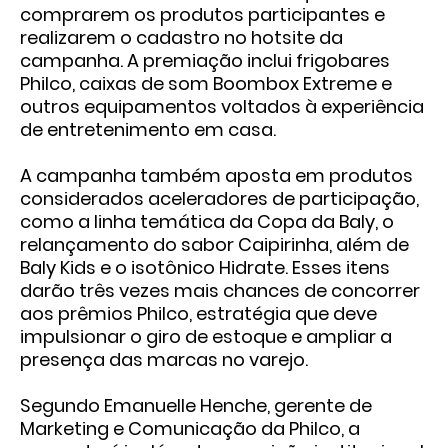
comprarem os produtos participantes e
realizarem o cadastro no hotsite da
campanha. A premiação inclui frigobares
Philco, caixas de som Boombox Extreme e
outros equipamentos voltados à experiência
de entretenimento em casa.
A campanha também aposta em produtos
considerados aceleradores de participação,
como a linha temática da Copa da Baly, o
relançamento do sabor Caipirinha, além de
Baly Kids e o isotônico Hidrate. Esses itens
darão três vezes mais chances de concorrer
aos prêmios Philco, estratégia que deve
impulsionar o giro de estoque e ampliar a
presença das marcas no varejo.
Segundo Emanuelle Henche, gerente de
Marketing e Comunicação da Philco, a