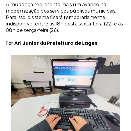
A mudança representa mais um avanço na
modernização dos serviços públicos municipais.
Para isso, o sistema ficará temporariamente
indisponível entre às 18h desta sexta-feira (22) e às
08h de terça-feira (26).
Por
Ari Junior
da
Prefeitura de Lages