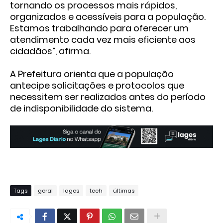
tornando os processos mais rápidos,
organizados e acessíveis para a população.
Estamos trabalhando para oferecer um
atendimento cada vez mais eficiente aos
cidadãos”, afirma.
A Prefeitura orienta que a população
antecipe solicitações e protocolos que
necessitem ser realizados antes do período
de indisponibilidade do sistema.
Tags
geral
lages
tech
últimas