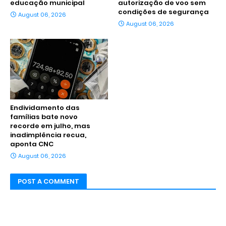
educação municipal
autorização de voo sem
condições de segurança
August 06, 2026
August 06, 2026
Endividamento das
famílias bate novo
recorde em julho, mas
inadimplência recua,
aponta CNC
August 06, 2026
POST A COMMENT