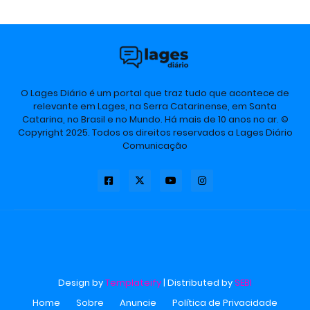
O Lages Diário é um portal que traz tudo que acontece de
relevante em Lages, na Serra Catarinense, em Santa
Catarina, no Brasil e no Mundo. Há mais de 10 anos no ar. ©
Copyright 2025. Todos os direitos reservados a Lages Diário
Comunicação
Design by
Templateify
| Distributed by
SEBI
Home
Sobre
Anuncie
Política de Privacidade