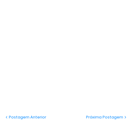
Postagem Anterior
Próxima Postagem