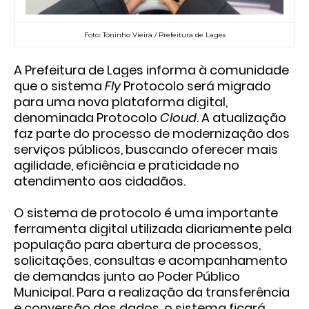
Foto: Toninho Vieira / Prefeitura de Lages
A Prefeitura de Lages informa à comunidade
que o sistema
Fly
Protocolo será migrado
para uma nova plataforma digital,
denominada Protocolo
Cloud
. A atualização
faz parte do processo de modernização dos
serviços públicos, buscando oferecer mais
agilidade, eficiência e praticidade no
atendimento aos cidadãos.
O sistema de protocolo é uma importante
ferramenta digital utilizada diariamente pela
população para abertura de processos,
solicitações, consultas e acompanhamento
de demandas junto ao Poder Público
Municipal. Para a realização da transferência
e conversão dos dados, o sistema ficará