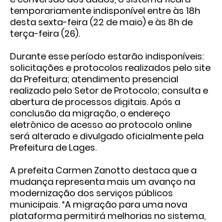
temporariamente indisponível entre às 18h
desta sexta-feira (22 de maio) e às 8h de
terça-feira (26).
Durante esse período estarão indisponíveis:
solicitações e protocolos realizados pelo site
da Prefeitura; atendimento presencial
realizado pelo Setor de Protocolo; consulta e
abertura de processos digitais. Após a
conclusão da migração, o endereço
eletrônico de acesso ao protocolo online
será alterado e divulgado oficialmente pela
Prefeitura de Lages.
A prefeita Carmen Zanotto destaca que a
mudança representa mais um avanço na
modernização dos serviços públicos
municipais. “A migração para uma nova
plataforma permitirá melhorias no sistema,