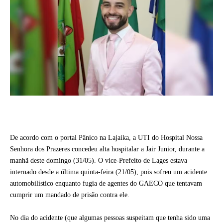
De acordo com o portal Pânico na Lajaika, a UTI do Hospital Nossa
Senhora dos Prazeres concedeu alta hospitalar a Jair Junior, durante a
manhã deste domingo (31/05). O vice-Prefeito de Lages estava
internado desde a última quinta-feira (21/05), pois sofreu um acidente
automobilístico enquanto fugia de agentes do GAECO que tentavam
cumprir um mandado de prisão contra ele.
No dia do acidente (que algumas pessoas suspeitam que tenha sido uma