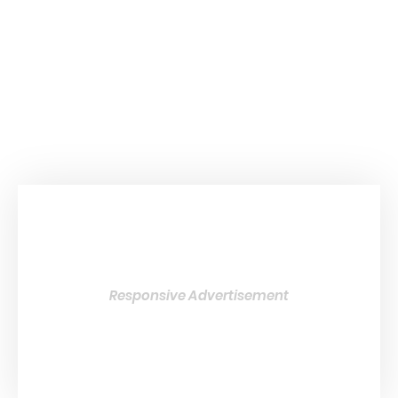
Responsive Advertisement