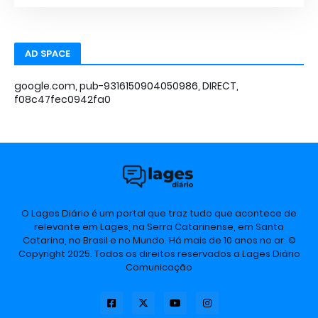
AD SPACE
google.com, pub-9316150904050986, DIRECT,
f08c47fec0942fa0
O Lages Diário é um portal que traz tudo que acontece de
relevante em Lages, na Serra Catarinense, em Santa
Catarina, no Brasil e no Mundo. Há mais de 10 anos no ar. ©
Copyright 2025. Todos os direitos reservados a Lages Diário
Comunicação