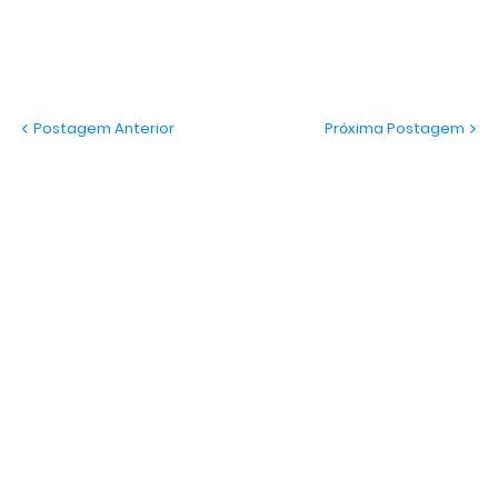
Postagem Anterior
Próxima Postagem