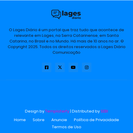
O Lages Diário é um portal que traz tudo que acontece de
relevante em Lages, na Serra Catarinense, em Santa
Catarina, no Brasil e no Mundo. Há mais de 10 anos no ar. ©
Copyright 2025. Todos os direitos reservados a Lages Diário
Comunicação
Design by
Templateify
| Distributed by
SEBI
Home
Sobre
Anuncie
Política de Privacidade
Termos de Uso