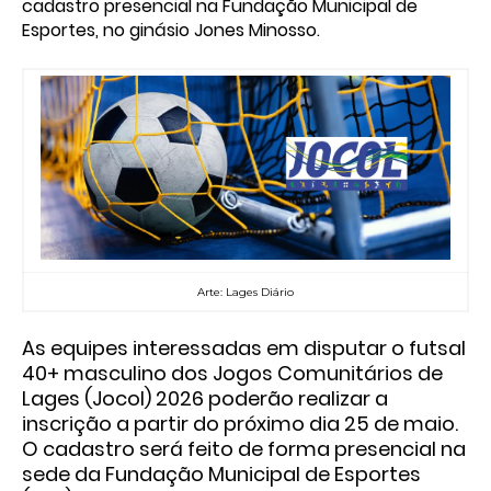
cadastro presencial na Fundação Municipal de
Esportes, no ginásio Jones Minosso.
Arte: Lages Diário
As equipes interessadas em disputar o
futsal
40+ masculino dos Jogos Comunitários de
Lages (Jocol) 2026
poderão realizar a
inscrição a partir do próximo dia
25 de maio
.
O cadastro será feito de forma presencial na
sede da
Fundação Municipal de Esportes