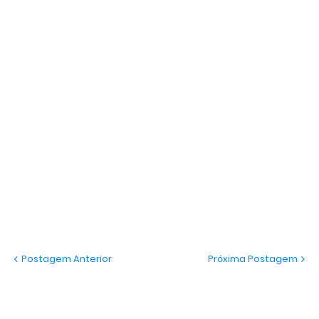
Postagem Anterior
Próxima Postagem