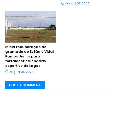
August 05, 2026
Inicia recuperação do
gramado do Estádio Vidal
Ramos Júnior para
fortalecer calendário
esportivo de Lages
August 05, 2026
POST A COMMENT