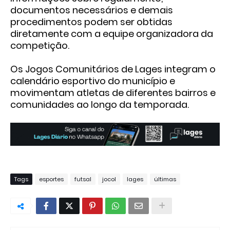
documentos necessários e demais
procedimentos podem ser obtidas
diretamente com a equipe organizadora da
competição.
Os
Jogos Comunitários de Lages
integram o
calendário esportivo do município e
movimentam atletas de diferentes bairros e
comunidades ao longo da temporada.
Tags
esportes
futsal
jocol
lages
últimas