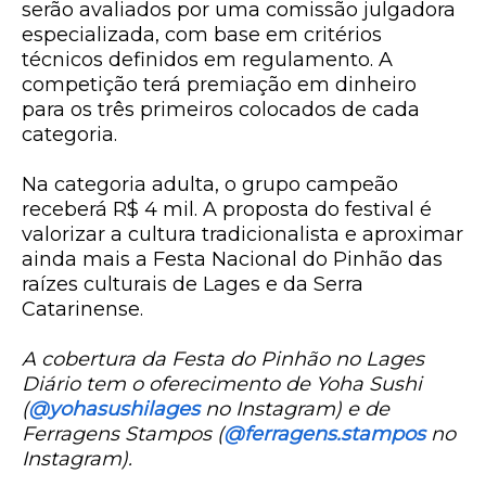
serão avaliados por uma comissão julgadora
especializada, com base em critérios
técnicos definidos em regulamento. A
competição terá
premiação em dinheiro
para os três primeiros colocados de cada
categoria
.
Na categoria adulta, o grupo campeão
receberá
R$ 4 mil
. A proposta do festival é
valorizar a cultura tradicionalista e aproximar
ainda mais a Festa Nacional do Pinhão das
raízes culturais de Lages e da Serra
Catarinense.
A cobertura da Festa do Pinhão no Lages
Diário tem o oferecimento de Yoha Sushi
(
@yohasushilages
no Instagram) e de
Ferragens Stampos (
@ferragens.stampos
no
Instagram).