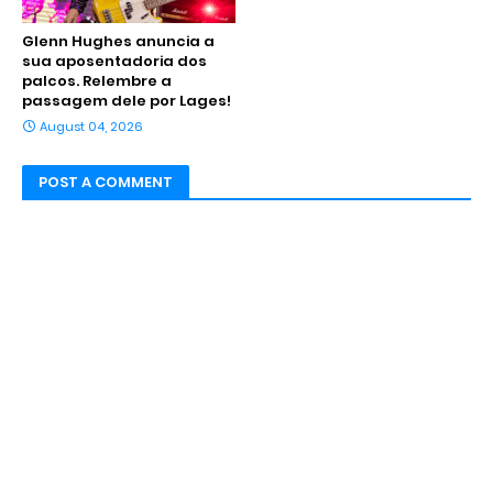
Glenn Hughes anuncia a
sua aposentadoria dos
palcos. Relembre a
passagem dele por Lages!
August 04, 2026
POST A COMMENT