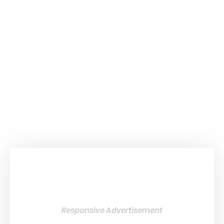
Responsive Advertisement