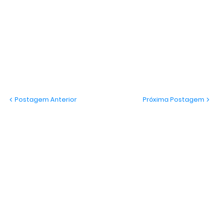
Postagem Anterior
Próxima Postagem