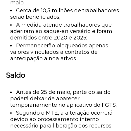
maio;
Cerca de 10,5 milhões de trabalhadores
serão beneficiados;
A medida atende trabalhadores que
aderiram ao saque-aniversário e foram
demitidos entre 2020 e 2025;
Permanecerão bloqueados apenas
valores vinculados a contratos de
antecipação ainda ativos.
Saldo
Antes de 25 de maio, parte do saldo
poderá deixar de aparecer
temporariamente no aplicativo do FGTS;
Segundo o MTE, a alteração ocorrerá
devido ao processamento interno
necessário para liberação dos recursos;