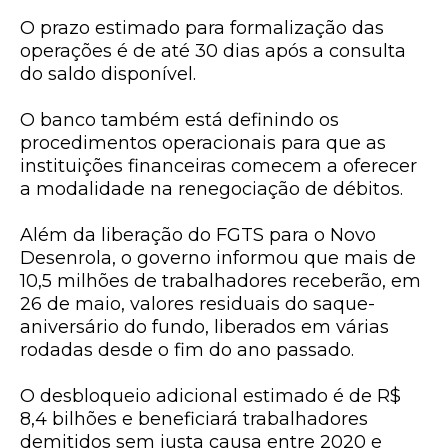
O prazo estimado para formalização das
operações é de até 30 dias após a consulta
do saldo disponível.
O banco também está definindo os
procedimentos operacionais para que as
instituições financeiras comecem a oferecer
a modalidade na renegociação de débitos.
Além da liberação do FGTS para o Novo
Desenrola, o governo informou que mais de
10,5 milhões de trabalhadores receberão, em
26 de maio, valores residuais do saque-
aniversário do fundo, liberados em várias
rodadas desde o fim do ano passado.
O desbloqueio adicional estimado é de R$
8,4 bilhões e beneficiará trabalhadores
demitidos sem justa causa entre 2020 e