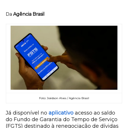
Da
Agência Brasil
Foto: Joédson Alves / Agência Brasil
Já disponível no
aplicativo
acesso ao saldo
do Fundo de Garantia do Tempo de Serviço
(FGTS) destinado à renegociação de dívidas