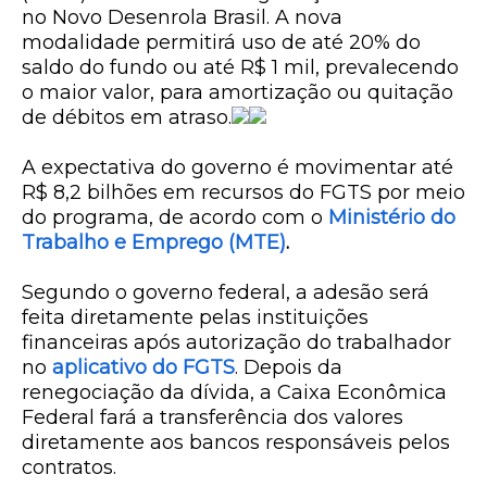
no Novo Desenrola Brasil. A nova
modalidade permitirá uso de até 20% do
saldo do fundo ou até R$ 1 mil
, prevalecendo
o maior valor, para amortização ou quitação
de débitos em atraso.
A expectativa do governo é movimentar até
R$ 8,2 bilhões em recursos do FGTS
por meio
do programa, de acordo com o
Ministério do
Trabalho e Emprego (MTE)
.
Segundo o governo federal, a adesão será
feita diretamente pelas instituições
financeiras após autorização do trabalhador
no
aplicativo do FGTS
. Depois da
renegociação da dívida, a Caixa Econômica
Federal fará a transferência dos valores
diretamente aos bancos responsáveis pelos
contratos.