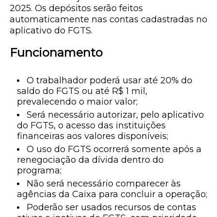
2025
. Os depósitos serão feitos
automaticamente nas contas cadastradas no
aplicativo do FGTS.
Funcionamento
O trabalhador poderá usar até 20% do
saldo do FGTS ou até R$ 1 mil,
prevalecendo o maior valor;
Será necessário autorizar, pelo aplicativo
do FGTS, o acesso das instituições
financeiras aos valores disponíveis;
O uso do FGTS ocorrerá somente após a
renegociação da dívida dentro do
programa;
Não será necessário comparecer às
agências da Caixa para concluir a operação;
Poderão ser usados recursos de contas