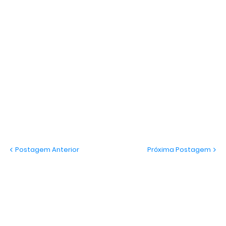
Postagem Anterior
Próxima Postagem