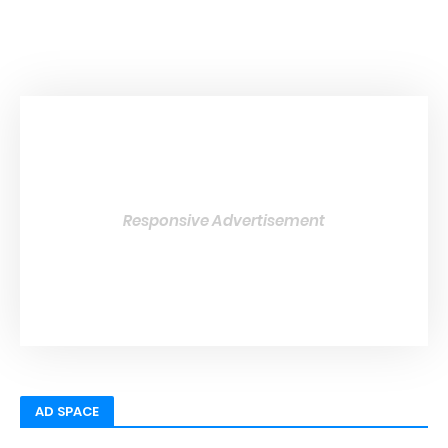
Responsive Advertisement
AD SPACE