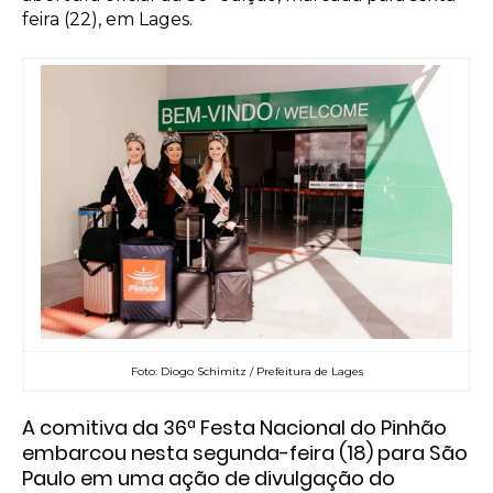
feira (22), em Lages.
Foto: Diogo Schimitz / Prefeitura de Lages
A comitiva da
36ª Festa Nacional do Pinhão
embarcou nesta segunda-feira (18) para São
Paulo em uma ação de divulgação do