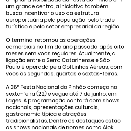
um grande centro, a iniciativa também
busca incentivar o uso da estrutura
aeroportuária pela população, pelo trade
turístico e pelo setor empresarial da região.
O terminal retomou as operações
comerciais no fim do ano passado, após oito
meses sem voos regulares. Atualmente, a
ligação entre a Serra Catarinense e São
Paulo é operada pela Gol Linhas Aéreas, com
voos às segundas, quartas e sextas-feiras.
A
36ª Festa Nacional do Pinhão
começa na
sexta-feira (22) e segue até 7 de junho, em
Lages. A programação contará com shows
nacionais, apresentações culturais,
gastronomia típica e atrações
tradicionalistas. Dentre os destaques estão
os shows nacionais de nomes como Alok,