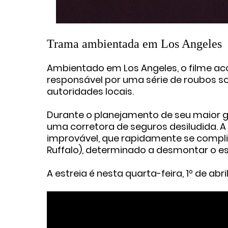
Trama ambientada em Los Angeles
Ambientado em
Los Angeles
, o filme 
responsável por uma série de roubos so
autoridades locais.
Durante o planejamento de seu maior go
uma corretora de seguros desiludida. A 
improvável, que rapidamente se compli
Ruffalo), determinado a desmontar o 
A estreia é nesta quarta-feira, 1º de abri