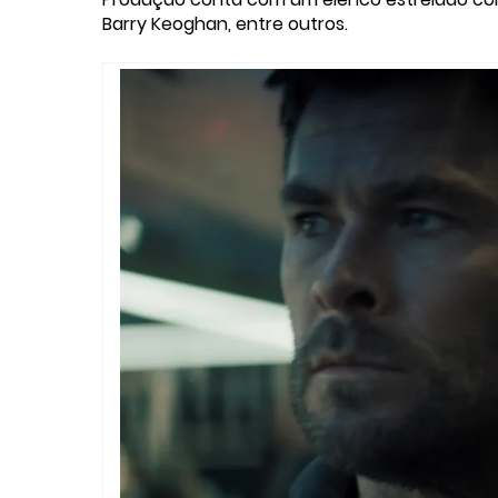
Barry Keoghan, entre outros.