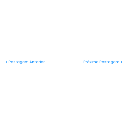
Postagem Anterior
Próxima Postagem