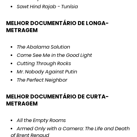
Sawt Hind Rajab - Tunísia
MELHOR DOCUMENTÁRIO DE LONGA-
METRAGEM
The Abalama Solution
Come See Me in the Good Light
Cutting Through Rocks
Mr. Nobody Against Putin
The Perfect Neighbor
MELHOR DOCUMENTÁRIO DE CURTA-
METRAGEM
All the Empty Rooms
Armed Only with a Camera: The Life and Death
of Brent Renaud