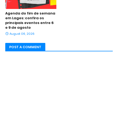
Agenda do fim de semana
em Lages: confira os
principais eventos entre 6
e 9 de agosto
August 06, 2026
POST A COMMENT