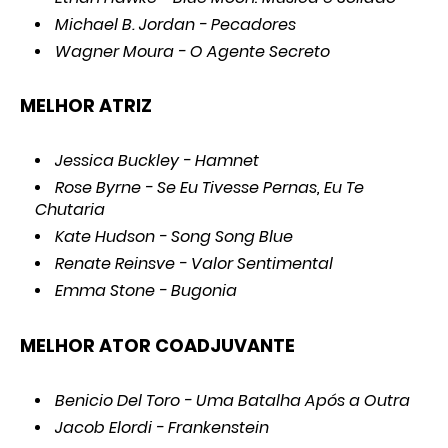
Michael B. Jordan - Pecadores
Wagner Moura - O Agente Secreto
MELHOR ATRIZ
Jessica Buckley - Hamnet
Rose Byrne - Se Eu Tivesse Pernas, Eu Te
Chutaria
Kate Hudson - Song Song Blue
Renate Reinsve - Valor Sentimental
Emma Stone - Bugonia
MELHOR ATOR COADJUVANTE
Benicio Del Toro - Uma Batalha Após a Outra
Jacob Elordi - Frankenstein