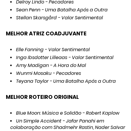
Delroy Lindo - Pecadores
Sean Penn - Uma Batalha Após a Outra
Stellan Skarsgård - Valor Sentimental
MELHOR ATRIZ COADJUVANTE
Elle Fanning - Valor Sentimental
Inga Ibsdotter Lilleaas - Valor Sentimental
Amy Madigan - A Hora do Mal
Wunmi Mosaku - Pecadores
Teyana Taylor - Uma Batalha Após a Outra
MELHOR ROTEIRO ORIGINAL
Blue Moon: Música e Solidão - Robert Kaplow
Un Simple Accident - Jafar Panahi em
colaboração com Shadmehr Rastin, Nader Saïvar