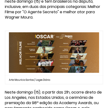
neste domingo (15) e tem brasileiros na disputa,
inclusive, em duas das principais categorias: Melhor
Filme por "O Agente Secreto" e melhor ator para
Wagner Moura.
Arte: Maurício Santos / Lages Diário
Neste domingo (15), a partir das 21h, ocorre direto de
Los Angeles, nos Estados Unidos, a cerimônia de
premiação da 98ª edição da Academy Awards, ou