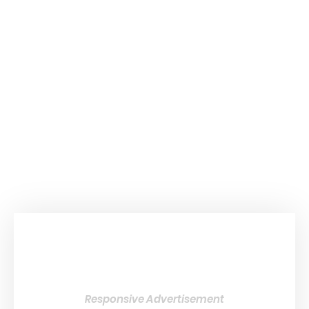
Responsive Advertisement