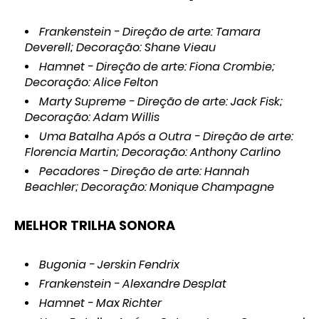
Frankenstein - Direção de arte: Tamara
Deverell; Decoração: Shane Vieau
Hamnet - Direção de arte: Fiona Crombie;
Decoração: Alice Felton
Marty Supreme - Direção de arte: Jack Fisk;
Decoração: Adam Willis
Uma Batalha Após a Outra - Direção de arte:
Florencia Martin; Decoração: Anthony Carlino
Pecadores - Direção de arte: Hannah
Beachler; Decoração: Monique Champagne
MELHOR TRILHA SONORA
Bugonia - Jerskin Fendrix
Frankenstein - Alexandre Desplat
Hamnet - Max Richter