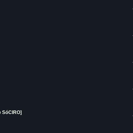
 SóCIRO]