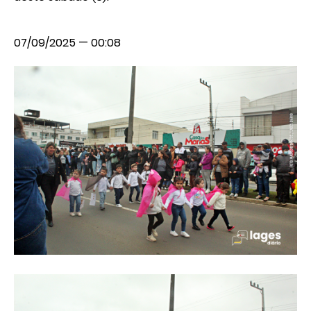
07/09/2025 — 00:08