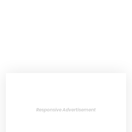
Responsive Advertisement