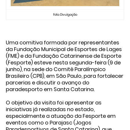
Foto: Divulgação
Uma comitiva formada por representantes
da Fundação Municipal de Esportes de Lages
(FME) e da Fundação Catarinense de Esporte
(Fesporte) esteve nesta segunda-feira (9 de
junho), na sede do Comitê Paralímpico
Brasileiro (CPB), em São Paulo, para fortalecer
parcerias e discutir o avanço do
paradesporto em Santa Catarina.
O objetivo da visita foi apresentar as
iniciativas já realizadas no estado,
especialmente a atuação da Fesporte em
eventos como o Parajasc (Jogos
Paradesportivos de Santa Catarina), que