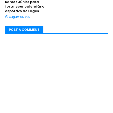
Ramos Júnior para
fortalecer calendário
esportivo de Lages
August 05, 2026
POST A COMMENT