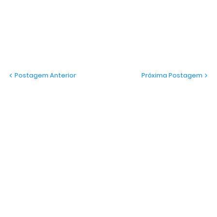
Postagem Anterior
Próxima Postagem