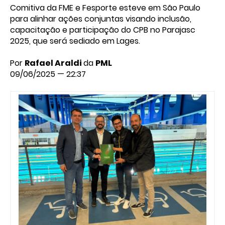
Comitiva da FME e Fesporte esteve em São Paulo
para alinhar ações conjuntas visando inclusão,
capacitação e participação do CPB no Parajasc
2025, que será sediado em Lages.
Por
Rafael Araldi
da
PML
09/06/2025 — 22:37