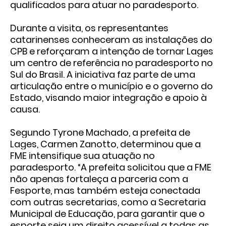
qualificados para atuar no paradesporto.
Durante a visita, os representantes
catarinenses conheceram as instalações do
CPB e reforçaram a intenção de tornar Lages
um centro de referência no paradesporto no
Sul do Brasil. A iniciativa faz parte de uma
articulação entre o município e o governo do
Estado, visando maior integração e apoio à
causa.
Segundo Tyrone Machado, a prefeita de
Lages, Carmen Zanotto, determinou que a
FME intensifique sua atuação no
paradesporto. “A prefeita solicitou que a FME
não apenas fortaleça a parceria com a
Fesporte, mas também esteja conectada
com outras secretarias, como a Secretaria
Municipal de Educação, para garantir que o
esporte seja um direito acessível a todas as