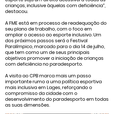
crianças, inclusive àquelas com deficiência”,
destacou.
A FME está em processo de readequação do
seu plano de trabalho, com o foco em
ampliar o acesso ao esporte inclusivo. Um
dos próximos passos será o Festival
Paralímpico, marcado para o dia 14 de julho,
que tem como um de seus principais
objetivos promover a iniciação de crianças
com deficiência no paradesporto.
A visita ao CPB marca mais um passo
importante rumo a uma política esportiva
mais inclusiva em Lages, reforçando o
compromisso da cidade com o
desenvolvimento do paradesporto em todas
as suas dimensões.