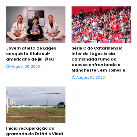
Jovem atleta de Lages
Série C do Catarinense:
conquista título sul-
Inter de Lages inicia
americano de jiu-jítsu
caminhada rumo ao
acesso enfrentando o
August 06, 2026
Manchester, em Joinville
August 05, 2026
Inicia recuperação do
gramado do Estádio Vidal