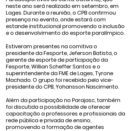
neste ano será realizado em setembro, em
Lages. Durante a reunião, o CPB confirmou
presença no evento, onde estará com
estande institucional promovendo a inclusão
e o desenvolvimento do esporte paralímpico.
Estiveram presentes na comitiva o
presidente da Fesporte, Jeferson Batista, o
gerente de esporte de participação da
Fesporte, Willian Scheffer Santos e o
superintendente da FME de Lages, Tyrone
Machado. O grupo foi recebido pelo vice-
presidente do CPB, Yohansson Nascimento.
Além da participação no Parajasc, também
foi discutida a possibilidade de oferecer
capacitação a professores e profissionais da
rede pública e privada de ensino,
promovendo a formação de agentes