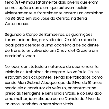
feira (9) vitimou fatalmente dois jovens que eram
primos após o carro em que estavam colidir
violentamente e frontalmente contra um caminhão
na BR-282, em São José do Cerrito, na Serra
Catarinense.
Segundo o Corpo de Bombeiros, as guarnições
foram acionadas, por volta das 7h até o referido
local, para atender a uma ocorrência de acidente
de trânsito envolvendo um Chevrolet Cruze e um
caminhão Iveco.
No local, constatada a natureza da ocorrência, foi
iniciado os trabalhos de resgate. No veículo Cruze
estavam dois ocupantes, sendo identificados como
sendo Alan Gabriel Albuquerque da Silva, de 19 anos,
sendo ele o condutor do veículo, encontrava-se
preso às ferragens e sem sinais vitais, e ao seu lado,
uma mulher, identificada como Daniela da Silva, de
26 anos, também já sem sinais vitais.