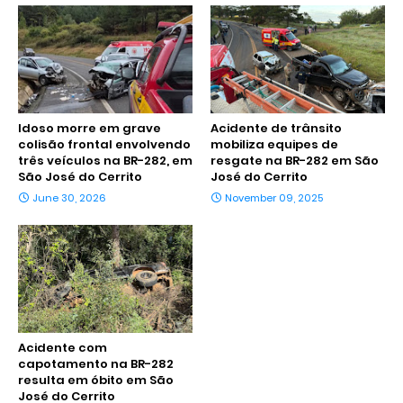
Idoso morre em grave
Acidente de trânsito
colisão frontal envolvendo
mobiliza equipes de
três veículos na BR-282, em
resgate na BR-282 em São
São José do Cerrito
José do Cerrito
June 30, 2026
November 09, 2025
Acidente com
capotamento na BR-282
resulta em óbito em São
José do Cerrito