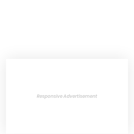
Responsive Advertisement