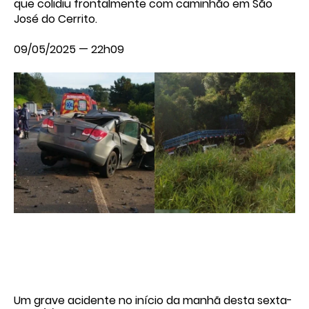
que colidiu frontalmente com caminhão em São
José do Cerrito.
09/05/2025 — 22h09
Um grave acidente no início da manhã desta sexta-