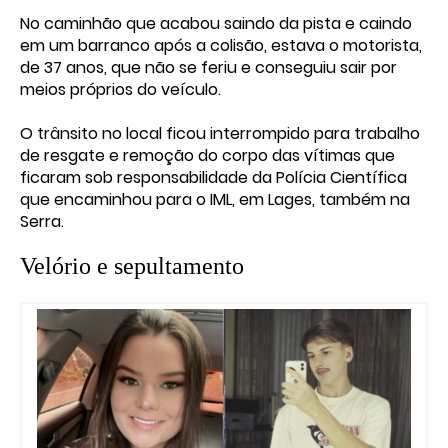
No caminhão que acabou saindo da pista e caindo
em um barranco após a colisão, estava o motorista,
de 37 anos, que não se feriu e conseguiu sair por
meios próprios do veículo.
O trânsito no local ficou interrompido para trabalho
de resgate e remoção do corpo das vítimas que
ficaram sob responsabilidade da Polícia Científica
que encaminhou para o IML, em Lages, também na
Serra.
Velório e sepultamento