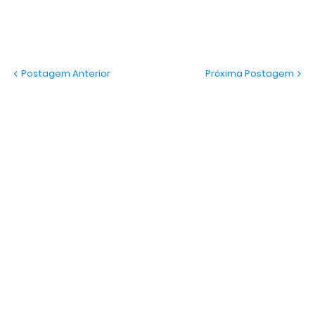
Postagem Anterior
Próxima Postagem