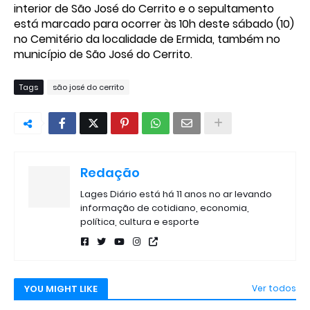
interior de São José do Cerrito e o sepultamento
está marcado para ocorrer às 10h deste sábado (10)
no Cemitério da localidade de Ermida, também no
município de São José do Cerrito.
Tags
são josé do cerrito
Redação
Lages Diário está há 11 anos no ar levando
informação de cotidiano, economia,
política, cultura e esporte
YOU MIGHT LIKE
Ver todos