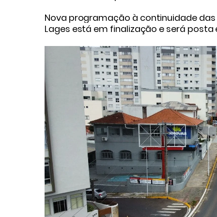
Nova programação à continuidade das 
Lages está em finalização e será posta 