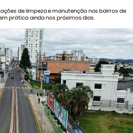
ações de limpeza e manutenção nos bairros de
em prática ainda nos próximos dias.