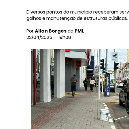
Diversos pontos do município receberam serv
galhos e manutenção de estruturas públicas.
Por
Allan Borges
da
PML
22/04/2025 — 19h08