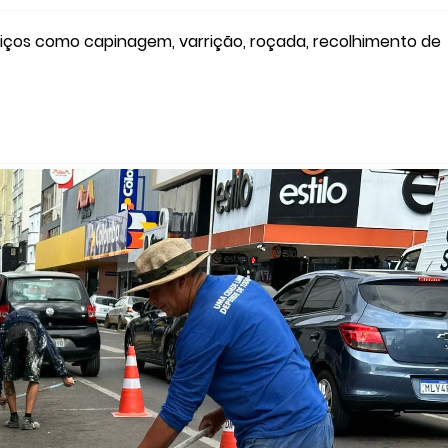
iços como capinagem, varrição, roçada, recolhimento de