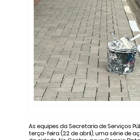
As equipes da Secretaria de Serviços Pú
terça-feira (22 de abril), uma série de