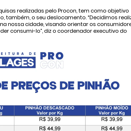
quisas realizadas pelo Procon, tem como objetivo
ndo, também, o seu deslocamento. “Decidimos reali
na nossa cidade, visando orientar os consumidore
der consumi-lo”, diz o coordenador executivo do