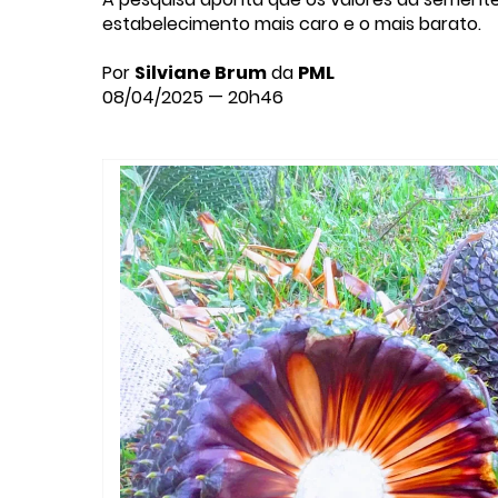
estabelecimento mais caro e o mais barato.
Por
Silviane Brum
da
PML
08/04/2025 — 20h46