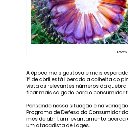
Fotos: 
A época mais gostosa e mais esperada 
1º de abril está liberada a colheita do
vista os relevantes números da quebra
ficar mais salgado para o consumidor fi
Pensando nessa situação e na variação
Programa de Defesa do Consumidor do M
mês de abril, um levantamento acerca
um atacadista de Lages.