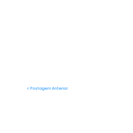
Postagem Anterior