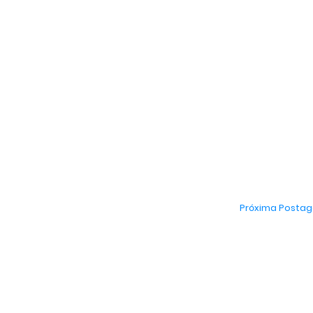
Próxima Posta