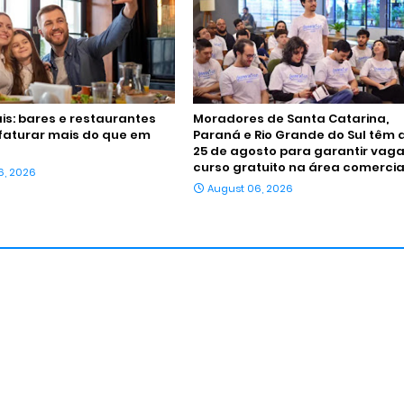
ais: bares e restaurantes
Moradores de Santa Catarina,
faturar mais do que em
Paraná e Rio Grande do Sul têm 
25 de agosto para garantir vag
curso gratuito na área comercia
6, 2026
August 06, 2026