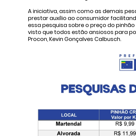
A iniciativa, assim como as demais pes
prestar auxílio ao consumidor facilita
essa pesquisa sobre o preço do pinhão 
visto que todos estão ansiosos para po
Procon, Kevin Gonçalves Calbusch.