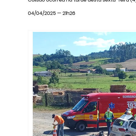
04/04/2025 — 21h26