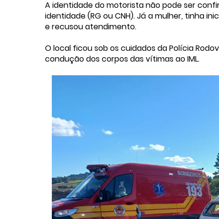
A identidade do motorista não pode ser con
identidade (RG ou CNH). Já a mulher, tinha ini
e recusou atendimento.
O local ficou sob os cuidados da Polícia Rodov
condução dos corpos das vítimas ao IML.