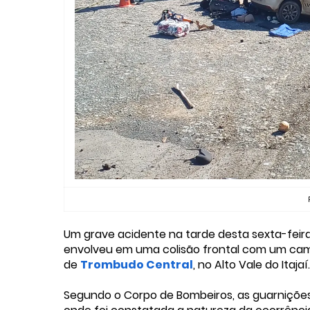
Um grave acidente na tarde desta sexta-feir
envolveu em uma colisão frontal com um cami
de
Trombudo Central
, no Alto Vale do Itajaí
Segundo o Corpo de Bombeiros, as guarnições 