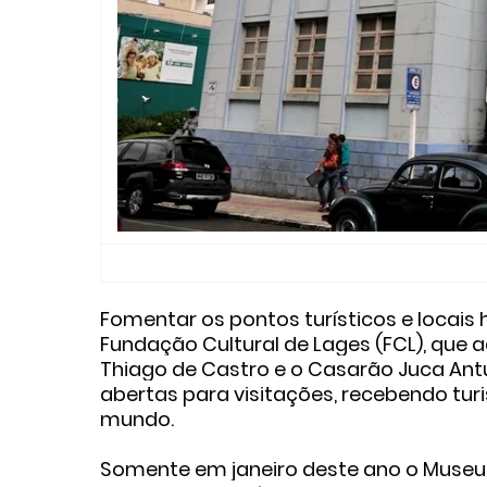
Fomentar os pontos turísticos e locais 
Fundação Cultural de Lages (FCL), que 
Thiago de Castro e o Casarão Juca Ant
abertas para visitações, recebendo turis
mundo.
Somente em janeiro deste ano o Museu