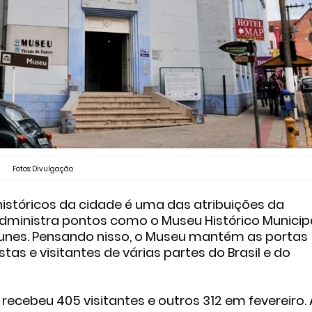
Fotos: Divulgação
históricos da cidade é uma das atribuições da
administra pontos como o Museu Histórico Municip
unes. Pensando nisso, o Museu mantém as portas
tas e visitantes de várias partes do Brasil e do
 recebeu
405 visitantes e outros 312 em fevereiro. 