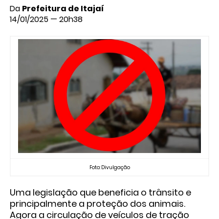
Da
Prefeitura de Itajaí
14/01/2025 — 20h38
Foto: Divulgação
Uma legislação que beneficia o trânsito e
principalmente a proteção dos animais.
Agora a circulação de veículos de tração