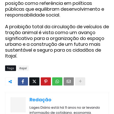
posição como referência em políticas
públicas que equilibram desenvolvimento e
responsabilidade social.
A proibição total da circulação de veículos de
tração animal é vista como um avanço
significativo para a organização do espaço
urbano e a construção de um futuro mais
sustentável e seguro para os cidadãos de
Itajaí.
Tags
itajaí
Redação
Lages Diário está há 11 anos no ar levando
informação de cotidiano, economia,