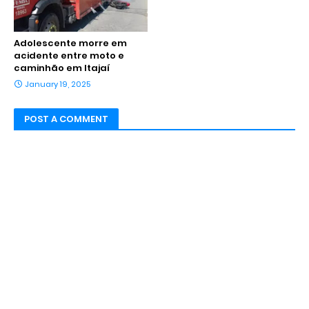
Adolescente morre em
acidente entre moto e
caminhão em Itajaí
January 19, 2025
POST A COMMENT