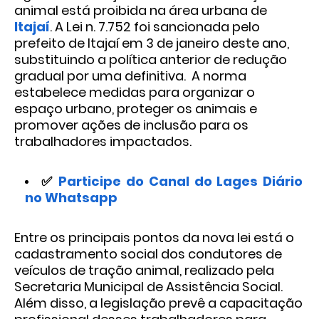
animal está proibida na área urbana de
Itajaí
. A Lei n. 7.752 foi sancionada pelo
prefeito de Itajaí em 3 de janeiro deste ano,
substituindo a política anterior de redução
gradual por uma definitiva. A norma
estabelece medidas para organizar o
espaço urbano, proteger os animais e
promover ações de inclusão para os
trabalhadores impactados.
✅
Participe do Canal do Lages Diário
no Whatsapp
Entre os principais pontos da nova lei está o
cadastramento social dos condutores de
veículos de tração animal, realizado pela
Secretaria Municipal de Assistência Social.
Além disso, a legislação prevê a capacitação