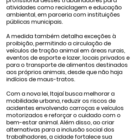
profissional desses trabalhadores para
atividades como reciclagem e educação
ambiental, em parceria com instituições
públicas municipais.
A medida também detalha exceções à
proibição, permitindo a circulação de
veículos de tração animal em áreas rurais,
eventos de esporte e lazer, locais privados e
para o transporte de alimentos destinados
aos próprios animais, desde que não haja
indícios de maus-tratos.
Com a nova lei, Itajaí busca melhorar a
mobilidade urbana, reduzir os riscos de
acidentes envolvendo carroças e veículos
motorizados e reforçar o cuidado com o
bem-estar animal. Além disso, ao criar
alternativas para a inclusão social dos
trabalhadores, a cidade fortalece sua