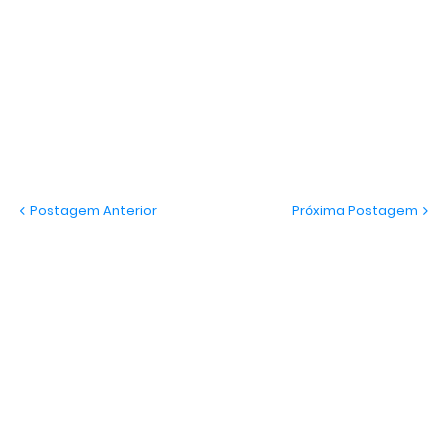
Postagem Anterior
Próxima Postagem