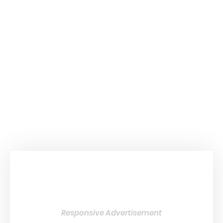
Responsive Advertisement