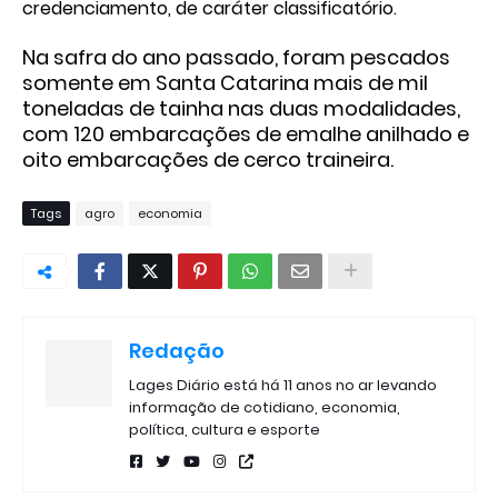
credenciamento, de caráter classificatório.
Na safra do ano passado, foram pescados
somente em Santa Catarina mais de mil
toneladas de tainha nas duas modalidades,
com 120 embarcações de emalhe anilhado e
oito embarcações de cerco traineira.
Tags
agro
economia
Redação
Lages Diário está há 11 anos no ar levando
informação de cotidiano, economia,
política, cultura e esporte