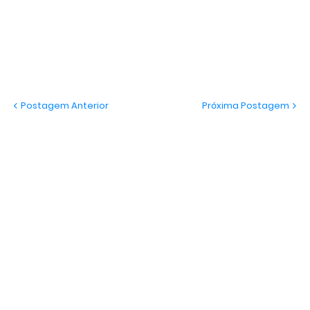
Postagem Anterior
Próxima Postagem