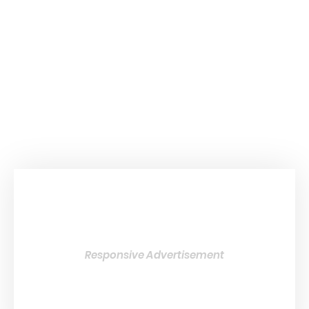
Responsive Advertisement