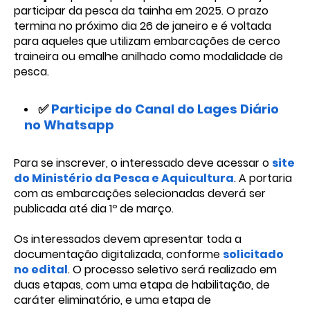
participar da pesca da tainha em 2025. O prazo
termina no próximo dia 26 de janeiro e é voltada
para aqueles que utilizam embarcações de cerco
traineira ou emalhe anilhado como modalidade de
pesca.
✅
Participe do Canal do Lages Diário
no Whatsapp
Para se inscrever, o interessado deve acessar o
site
do Ministério da Pesca e Aquicultura
. A portaria
com as embarcações selecionadas deverá ser
publicada até dia 1º de março.
Os interessados devem apresentar toda a
documentação digitalizada, conforme
solicitado
no edital
. O processo seletivo será realizado em
duas etapas, com uma etapa de habilitação, de
caráter eliminatório, e uma etapa de