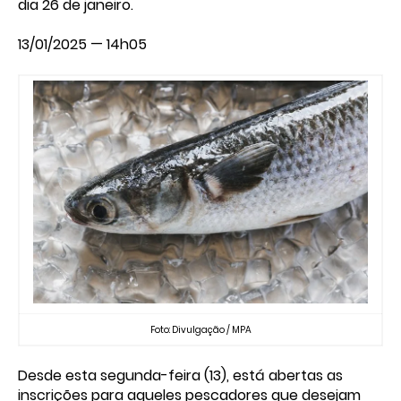
dia 26 de janeiro.
13/01/2025 — 14h05
Foto: Divulgação / MPA
Desde esta segunda-feira (13), está abertas as
inscrições para aqueles pescadores que desejam