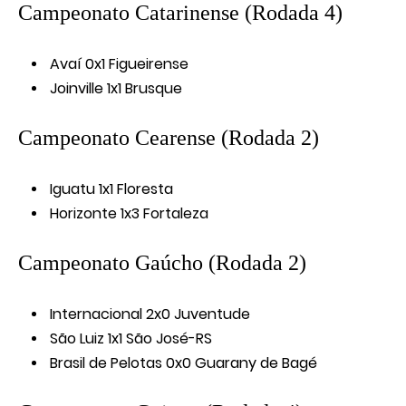
Campeonato Catarinense (Rodada 4)
Avaí 0x1 Figueirense
Joinville 1x1 Brusque
Campeonato Cearense (Rodada 2)
Iguatu 1x1 Floresta
Horizonte 1x3 Fortaleza
Campeonato Gaúcho (Rodada 2)
Internacional 2x0 Juventude
São Luiz 1x1 São José-RS
Brasil de Pelotas 0x0 Guarany de Bagé