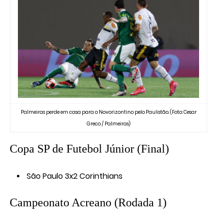
Palmeiras perde em casa para o Novorizontino pelo Paulistão. (Foto: Cesar
Greco / Palmeiras)
Copa SP de Futebol Júnior (Final)
São Paulo 3x2 Corinthians
Campeonato Acreano (Rodada 1)