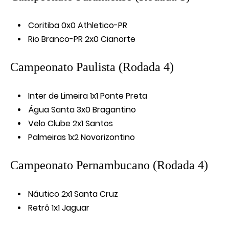
Coritiba 0x0 Athletico-PR
Rio Branco-PR 2x0 Cianorte
Campeonato Paulista (Rodada 4)
Inter de Limeira 1x1 Ponte Preta
Água Santa 3x0 Bragantino
Velo Clube 2x1 Santos
Palmeiras 1x2 Novorizontino
Campeonato Pernambucano (Rodada 4)
Náutico 2x1 Santa Cruz
Retrô 1x1 Jaguar