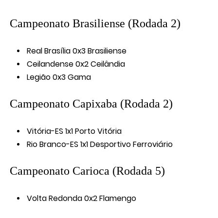
Campeonato Brasiliense (Rodada 2)
Real Brasília 0x3 Brasiliense
Ceilandense 0x2 Ceilândia
Legião 0x3 Gama
Campeonato Capixaba (Rodada 2)
Vitória-ES 1x1 Porto Vitória
Rio Branco-ES 1x1 Desportivo Ferroviário
Campeonato Carioca (Rodada 5)
Volta Redonda 0x2 Flamengo