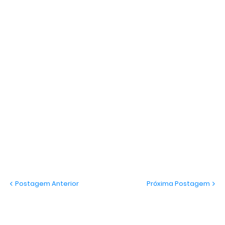
Postagem Anterior
Próxima Postagem