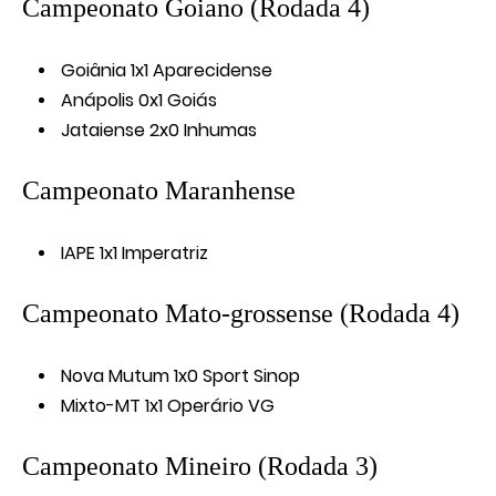
Campeonato Goiano (Rodada 4)
Goiânia 1x1 Aparecidense
Anápolis 0x1 Goiás
Jataiense 2x0 Inhumas
Campeonato Maranhense
IAPE 1x1 Imperatriz
Campeonato Mato-grossense (Rodada 4)
Nova Mutum 1x0 Sport Sinop
Mixto-MT 1x1 Operário VG
Campeonato Mineiro (Rodada 3)