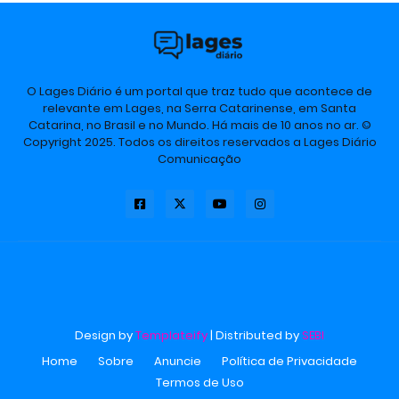
O Lages Diário é um portal que traz tudo que acontece de
relevante em Lages, na Serra Catarinense, em Santa
Catarina, no Brasil e no Mundo. Há mais de 10 anos no ar. ©
Copyright 2025. Todos os direitos reservados a Lages Diário
Comunicação
Design by
Templateify
| Distributed by
SEBI
Home
Sobre
Anuncie
Política de Privacidade
Termos de Uso