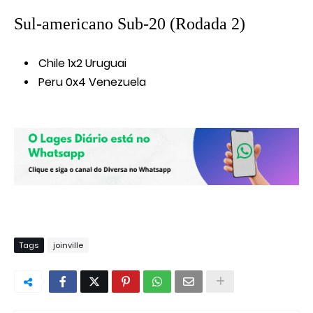
Sul-americano Sub-20 (Rodada 2)
Chile 1x2 Uruguai
Peru 0x4 Venezuela
Tags
joinville