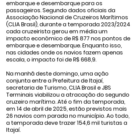
embarque e desembarque para os
passageiros. Segundo dados oficiais da
Associação Nacional de Cruzeiros Marítimos
(CLIA Brasil), durante a temporada 2023/2024
cada cruzeirista gerou em média um
impacto econômico de R$ 877 nos pontos de
embarque e desembarque. Enquanto isso,
nas cidades onde os navios fazem apenas
escala, o impacto foi de R$ 668,9.
Na manhã deste domingo, uma ação
conjunta entre a Prefeitura de Itajaí,
secretaria de Turismo, CLIA Brasil e JBS
Terminais viabilizou a atracação do segundo
cruzeiro marítimo. Até o fim da temporada,
em 14 de abril de 2025, estão previstos mais
26 navios com parada no município. Ao todo,
a temporada deve trazer 154,6 mil turistas a
Itajaí.