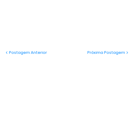
Postagem Anterior
Próxima Postagem