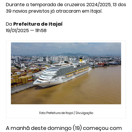
Durante a temporada de cruzeiros 2024/2025, 13 dos
39 navios previstos já atracaram em Itajaí.
Da
Prefeitura de Itajaí
19/01/2025 — 11h58
Foto: Prefeitura de Itajaí / Divulgação
A manhã deste domingo (19) começou com