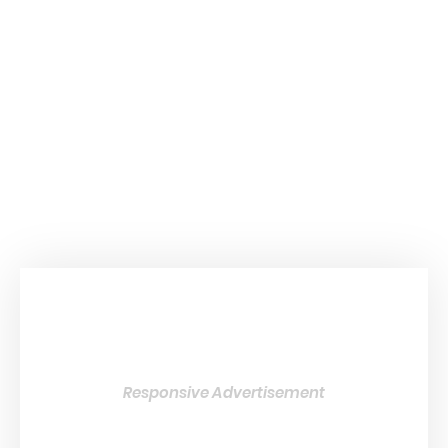
Responsive Advertisement