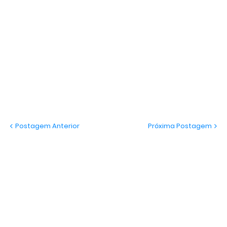
Postagem Anterior
Próxima Postagem