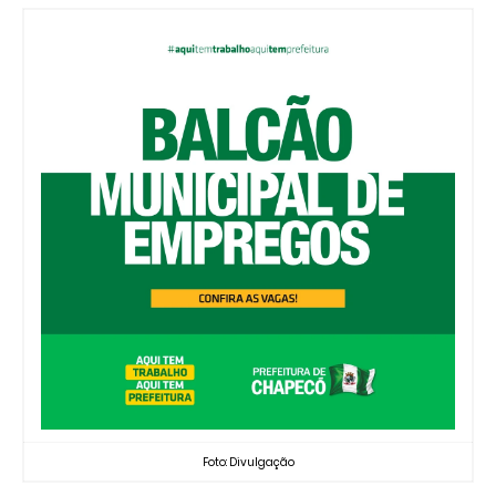
Foto: Divulgação