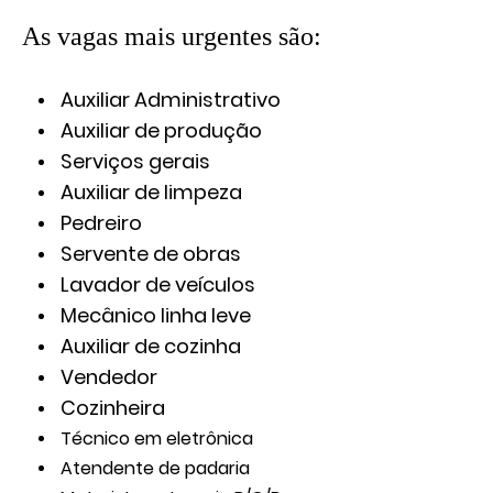
As vagas mais urgentes são:
Auxiliar Administrativo
Auxiliar de produção
Serviços gerais
Auxiliar de limpeza
Pedreiro
Servente de obras
Lavador de veículos
Mecânico linha leve
Auxiliar de cozinha
Vendedor
Cozinheira
Técnico em eletrônica
Atendente de padaria