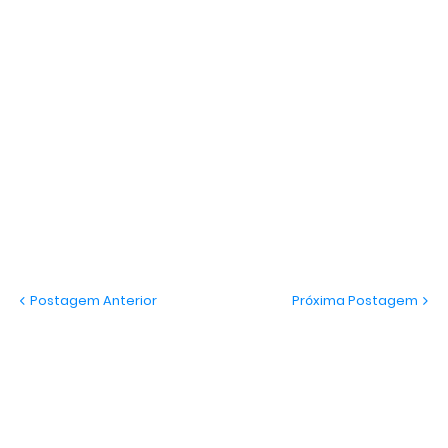
Postagem Anterior
Próxima Postagem