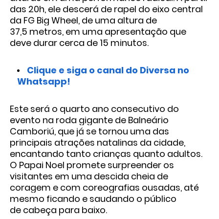
das 20h, ele
descerá de rapel do eixo central
da FG Big Wheel, de uma altura de
37,5
metros, em uma apresentação que
deve durar cerca de 15 minutos.
Clique e siga o canal do Diversa no
Whatsapp!
Este será o quarto ano consecutivo do
evento na roda gigante de
Balneário
Camboriú, que já se tornou uma das
principais atrações
natalinas da cidade,
encantando tanto crianças quanto adultos.
O Papai
Noel promete surpreender os
visitantes em uma descida cheia de
coragem e
com coreografias ousadas, até
mesmo ficando e saudando o público
de
cabeça para baixo.