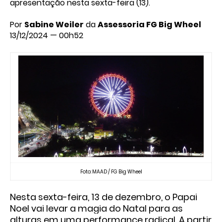
apresentação nesta sexta-feira (13).
Por
Sabine Weiler
da
Assessoria FG Big Wheel
13/12/2024 — 00h52
Foto: MAAD / FG Big Wheel
Nesta sexta-feira, 13 de dezembro, o Papai
Noel vai levar a magia do
Natal para as
alturas em uma performance radical. A partir