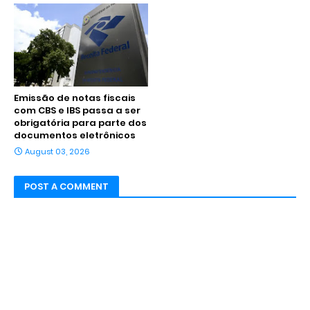
Emissão de notas fiscais
com CBS e IBS passa a ser
obrigatória para parte dos
documentos eletrônicos
August 03, 2026
POST A COMMENT