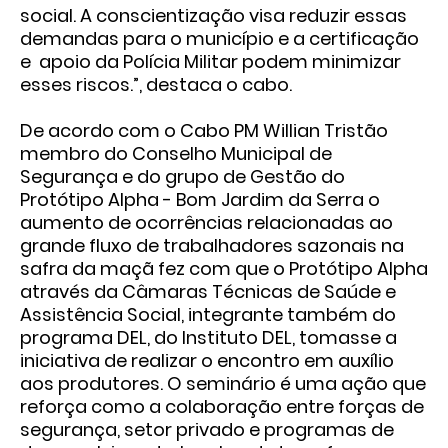
social. A conscientização visa reduzir essas
demandas para o município e a certificação
e apoio da Polícia Militar podem minimizar
esses riscos.”, destaca o cabo.
De acordo com o Cabo PM Willian Tristão
membro do Conselho Municipal de
Segurança e do grupo de Gestão do
Protótipo Alpha - Bom Jardim da Serra o
aumento de ocorrências relacionadas ao
grande fluxo de trabalhadores sazonais na
safra da maçã fez com que o Protótipo Alpha
através da Câmaras Técnicas de Saúde e
Assistência Social, integrante também do
programa DEL, do Instituto DEL, tomasse a
iniciativa de realizar o encontro em auxílio
aos produtores. O seminário é uma ação que
reforça como a colaboração entre forças de
segurança, setor privado e programas de