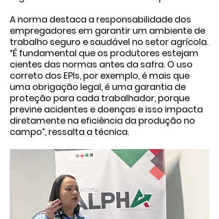
A norma destaca a responsabilidade dos
empregadores em garantir um ambiente de
trabalho seguro e saudável no setor agrícola.
“É fundamental que os produtores estejam
cientes das normas antes da safra. O uso
correto dos EPIs, por exemplo, é mais que
uma obrigação legal, é uma garantia de
proteção para cada trabalhador, porque
previne acidentes e doenças e isso impacta
diretamente na eficiência da produção no
campo”, ressalta a técnica.