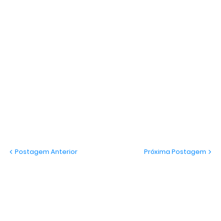
Postagem Anterior
Próxima Postagem