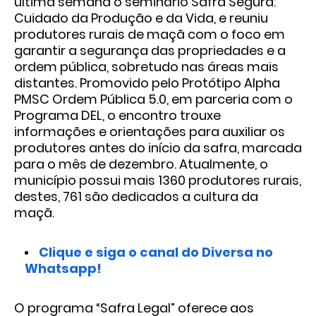
última semana o seminário Safra Segura:
Cuidado da Produção e da Vida, e reuniu
produtores rurais de maçã com o foco em
garantir a segurança das propriedades e a
ordem pública, sobretudo nas áreas mais
distantes. Promovido pelo Protótipo Alpha
PMSC Ordem Pública 5.0, em parceria com o
Programa DEL, o encontro trouxe
informações e orientações para auxiliar os
produtores antes do início da safra, marcada
para o mês de dezembro. Atualmente, o
município possui mais 1360 produtores rurais,
destes, 761 são dedicados a cultura da
maçã.
Clique e siga o canal do Diversa no
Whatsapp!
O programa “Safra Legal” oferece aos