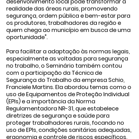
desenvolvimento local pode transformar a
realidade das áreas rurais, promovendo
segurança, ordem pública e bem-estar para
os produtores, trabalhadores da região e
quem chega ao município em busca de uma
oportunidade".
Para facilitar a adaptação às normas legais,
especialmente as voltadas para segurança
no trabalho, o Seminário também contou
com a participação da Técnica de
Segurança do Trabalho da empresa Schio,
Franciele Martins. Ela abordou temas como o
uso de Equipamentos de Proteção Individual
(EPIs) e a importância da Norma
Regulamentadora NR-31, que estabelece
diretrizes de segurança e saúde para
proteger trabalhadores rurais, focando no
uso de EPIs, condições sanitárias adequadas,
ergonomia e controle de riscos específicos.