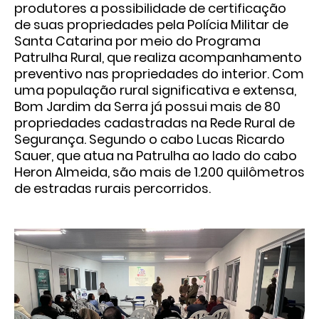
produtores a possibilidade de certificação
de suas propriedades pela Polícia Militar de
Santa Catarina por meio do Programa
Patrulha Rural, que realiza acompanhamento
preventivo nas propriedades do interior. Com
uma população rural significativa e extensa,
Bom Jardim da Serra já possui mais de 80
propriedades cadastradas na Rede Rural de
Segurança. Segundo o cabo Lucas Ricardo
Sauer, que atua na Patrulha ao lado do cabo
Heron Almeida, são mais de 1.200 quilômetros
de estradas rurais percorridos.