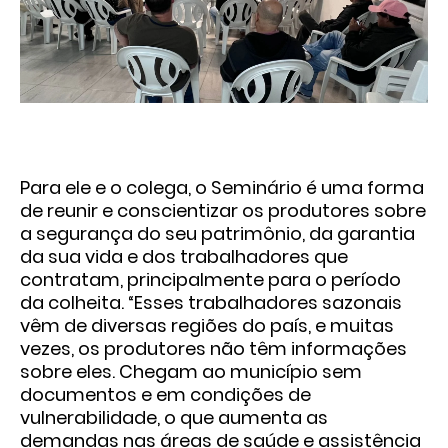
Para ele e o colega, o Seminário é uma forma
de reunir e conscientizar os produtores sobre
a segurança do seu patrimônio, da garantia
da sua vida e dos trabalhadores que
contratam, principalmente para o período
da colheita. “Esses trabalhadores sazonais
vêm de diversas regiões do país, e muitas
vezes, os produtores não têm informações
sobre eles. Chegam ao município sem
documentos e em condições de
vulnerabilidade, o que aumenta as
demandas nas áreas de saúde e assistência