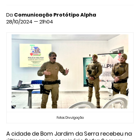
Da
Comunicação Protótipo Alpha
28/10/2024 — 21h04
Fotos: Divulgação
A cidade de Bom Jardim da Serra recebeu na