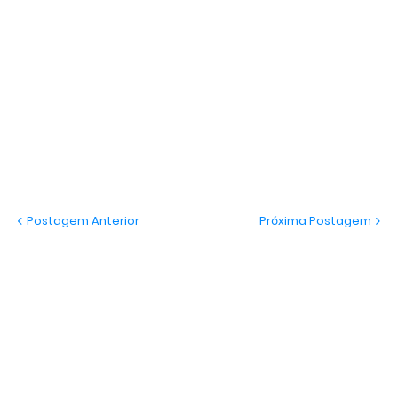
Postagem Anterior
Próxima Postagem