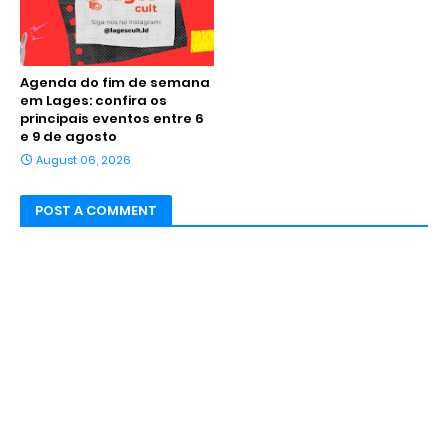
Agenda do fim de semana
em Lages: confira os
principais eventos entre 6
e 9 de agosto
August 06, 2026
POST A COMMENT