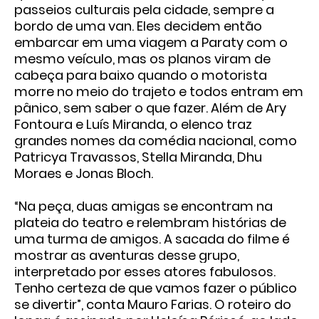
passeios culturais pela cidade, sempre a
bordo de uma van. Eles decidem então
embarcar em uma viagem a Paraty com o
mesmo veículo, mas os planos viram de
cabeça para baixo quando o motorista
morre no meio do trajeto e todos entram em
pânico, sem saber o que fazer. Além de Ary
Fontoura e Luís Miranda, o elenco traz
grandes nomes da comédia nacional, como
Patricya Travassos, Stella Miranda, Dhu
Moraes e Jonas Bloch.
“Na peça, duas amigas se encontram na
plateia do teatro e relembram histórias de
uma turma de amigos. A sacada do filme é
mostrar as aventuras desse grupo,
interpretado por esses atores fabulosos.
Tenho certeza de que vamos fazer o público
se divertir”, conta Mauro Farias. O roteiro do