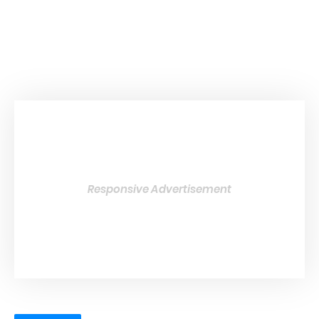
Responsive Advertisement