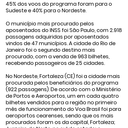
45% dos voos do programa foram para o
Sudeste e 40% para o Nordeste.
O município mais procurado pelos
aposentados do INSS foi São Paulo, com 2.918
passagens adquiridas por aposentados
vindos de 47 municípios. A cidade do Rio de
Janeiro foi o segundo destino mais
procurado, com a venda de 963 bilhetes,
recebendo passageiros de 25 cidades.
No Nordeste, Fortaleza (CE) foi a cidade mais
procurada pelos beneficiários do programa
(922 passagens). De acordo com o Ministério
de Portos e Aeroportos, um em cada quatro
bilhetes vendidos para a região no primeiro
mês de funcionamento do Voa Brasil foi para
aeroportos cearenses, sendo que os mais
procurados foram os da capital, Fortaleza;