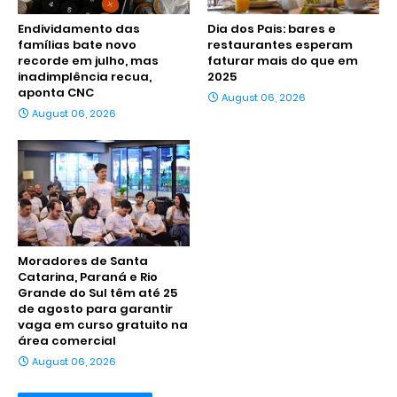
Endividamento das
Dia dos Pais: bares e
famílias bate novo
restaurantes esperam
recorde em julho, mas
faturar mais do que em
inadimplência recua,
2025
aponta CNC
August 06, 2026
August 06, 2026
Moradores de Santa
Catarina, Paraná e Rio
Grande do Sul têm até 25
de agosto para garantir
vaga em curso gratuito na
área comercial
August 06, 2026