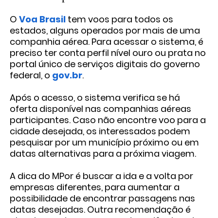
O
Voa Brasil
tem voos para todos os
estados, alguns operados por mais de uma
companhia aérea. Para acessar o sistema, é
preciso ter conta perfil nível ouro ou prata no
portal único de serviços digitais do governo
federal, o
gov.br
.
Após o acesso, o sistema verifica se há
oferta disponível nas companhias aéreas
participantes. Caso não encontre voo para a
cidade desejada, os interessados podem
pesquisar por um município próximo ou em
datas alternativas para a próxima viagem.
A dica do MPor é buscar a ida e a volta por
empresas diferentes, para aumentar a
possibilidade de encontrar passagens nas
datas desejadas. Outra recomendação é