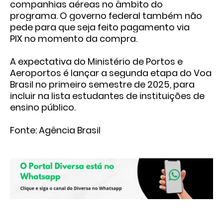
companhias aéreas no âmbito do
programa. O governo federal também não
pede para que seja feito pagamento via
PIX no momento da compra.
A expectativa do Ministério de Portos e
Aeroportos é lançar a segunda etapa do Voa
Brasil no primeiro semestre de 2025, para
incluir na lista estudantes de instituições de
ensino público.
Fonte: Agência Brasil