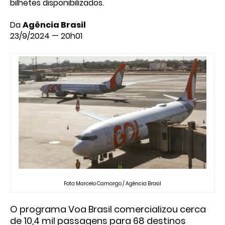
bilhetes disponibilizados.
Da
Agência Brasil
23/9/2024 — 20h01
Foto: Marcelo Camargo / Agência Brasil
O
programa Voa Brasil
comercializou cerca
de 10,4 mil passagens para 68 destinos