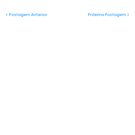
Postagem Anterior
Próxima Postagem