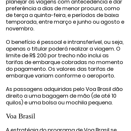
planejar as viagens com antecedência e dar
preferência a dias de menor procura, como
de terça a quinta-feira, e períodos de baixa
temporada, entre março e junho ou agosto e
novembro.
O benefício é pessoal e intransferível, ou seja,
apenas o titular poderá realizar a viagem. O
limite de R$ 200 por trecho não inclui as
tarifas de embarque cobradas no momento
do pagamento. Os valores das tarifas de
embarque variam conforme o aeroporto.
As passagens adquiridas pelo Voa Brasil dão
direito a uma bagagem de mão (de até 10
quilos) e uma bolsa ou mochila pequena.
Voa Brasil
A estratégia do programa de Voa Brasil se