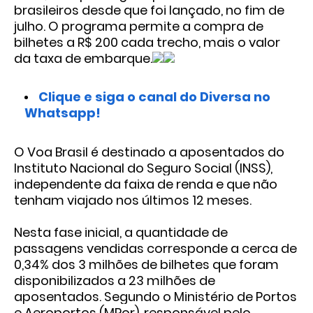
brasileiros desde que foi lançado, no fim de
julho. O programa permite a compra de
bilhetes a R$ 200 cada trecho, mais o valor
da taxa de embarque.
Clique e siga o canal do Diversa no
Whatsapp!
O Voa Brasil é destinado a aposentados do
Instituto Nacional do Seguro Social (INSS),
independente da faixa de renda e que não
tenham viajado nos últimos 12 meses.
Nesta fase inicial, a quantidade de
passagens vendidas corresponde a cerca de
0,34% dos 3 milhões de bilhetes que foram
disponibilizados a 23 milhões de
aposentados. Segundo o Ministério de Portos
e Aeroportos (MPor), responsável pelo