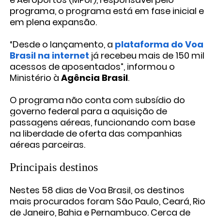
programa, o programa está em fase inicial e
em plena expansão.
“Desde o lançamento, a
plataforma do Voa
Brasil na internet
já recebeu mais de 150 mil
acessos de aposentados”, informou o
Ministério à
Agência Brasil
.
O programa não conta com subsídio do
governo federal para a aquisição de
passagens aéreas, funcionando com base
na liberdade de oferta das companhias
aéreas parceiras.
Principais destinos
Nestes 58 dias de Voa Brasil, os destinos
mais procurados foram São Paulo, Ceará, Rio
de Janeiro, Bahia e Pernambuco. Cerca de