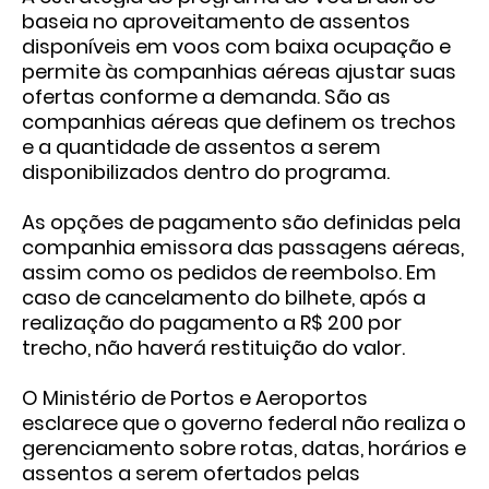
baseia no aproveitamento de assentos
disponíveis em voos com baixa ocupação e
permite às companhias aéreas ajustar suas
ofertas conforme a demanda. São as
companhias aéreas que definem os trechos
e a quantidade de assentos a serem
disponibilizados dentro do programa.
As opções de pagamento são definidas pela
companhia emissora das passagens aéreas,
assim como os pedidos de reembolso. Em
caso de cancelamento do bilhete, após a
realização do pagamento a R$ 200 por
trecho, não haverá restituição do valor.
O Ministério de Portos e Aeroportos
esclarece que o governo federal não realiza o
gerenciamento sobre rotas, datas, horários e
assentos a serem ofertados pelas