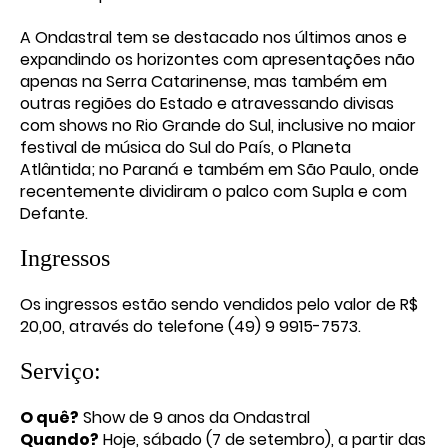
A Ondastral tem se destacado nos últimos anos e
expandindo os horizontes com apresentações não
apenas na Serra Catarinense, mas também em
outras regiões do Estado e atravessando divisas
com shows no Rio Grande do Sul, inclusive no maior
festival de música do Sul do País, o Planeta
Atlântida; no Paraná e também em São Paulo, onde
recentemente dividiram o palco com Supla e com
Defante.
Ingressos
Os ingressos estão sendo vendidos pelo valor de R$
20,00, através do telefone (49) 9 9915-7573.
Serviço:
O quê?
Show de 9 anos da Ondastral
Quando?
Hoje, sábado (7 de setembro), a partir das