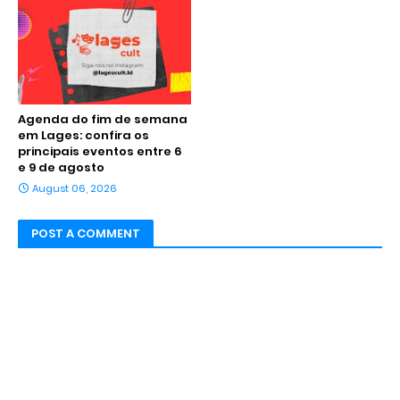
Agenda do fim de semana
em Lages: confira os
principais eventos entre 6
e 9 de agosto
August 06, 2026
POST A COMMENT