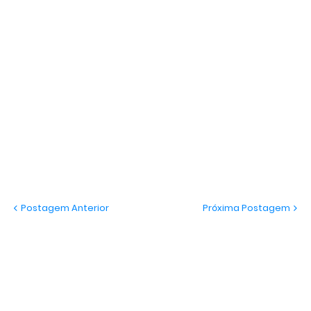
Postagem Anterior
Próxima Postagem