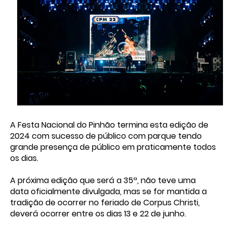
A Festa Nacional do Pinhão termina esta edição de
2024 com sucesso de público com parque tendo
grande presença de público em praticamente todos
os dias.
A próxima edição que será a 35ª, não teve uma
data oficialmente divulgada, mas se for mantida a
tradição de ocorrer no feriado de Corpus Christi,
deverá ocorrer entre os dias 13 e 22 de junho.