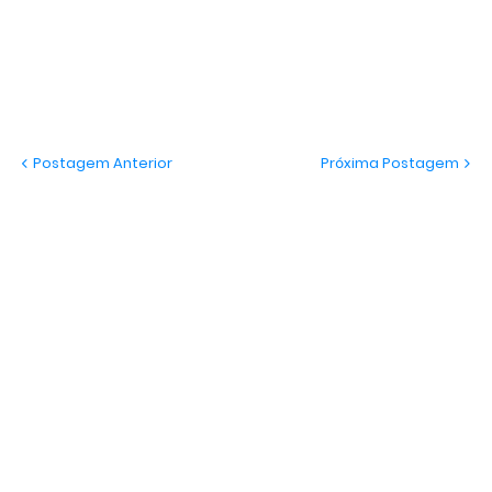
Postagem Anterior
Próxima Postagem