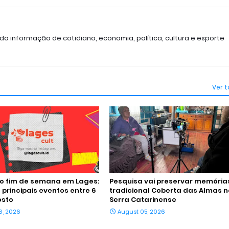
ndo informação de cotidiano, economia, política, cultura e esporte
Ver 
o fim de semana em Lages:
Pesquisa vai preservar memória
 principais eventos entre 6
tradicional Coberta das Almas 
osto
Serra Catarinense
6, 2026
August 05, 2026