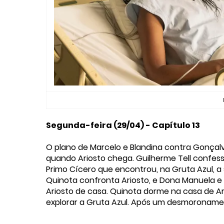
Segunda-feira (29/04) - Capítulo 13
O plano de Marcelo e Blandina contra Gonçal
quando Ariosto chega. Guilherme Tell confess
Primo Cícero que encontrou, na Gruta Azul, a
Quinota confronta Ariosto, e Dona Manuela e
Ariosto de casa. Quinota dorme na casa de Ar
explorar a Gruta Azul. Após um desmoronamen