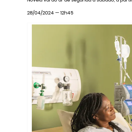
28/04/2024 — 12h45