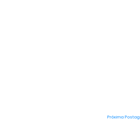
Próxima Posta