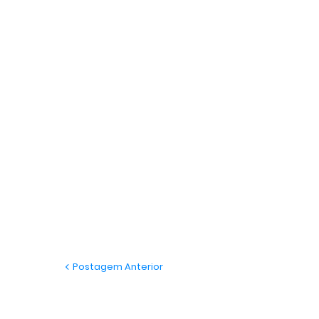
Postagem Anterior