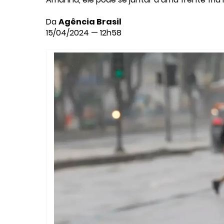
Da
Agência Brasil
15/04/2024 — 12h58