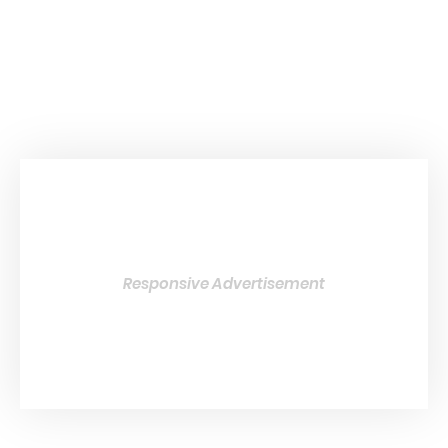
Responsive Advertisement