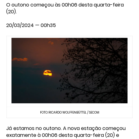
O outono começou às 00h06 desta quarta-feira
(20).
20/03/2024 — 00h35
FOTO: RICARDO WOLFFENBÜTTEL / SECOM
Já estamos no outono. A nova estação começou
exatamente à 00h06 desta quarta-feira (20) e