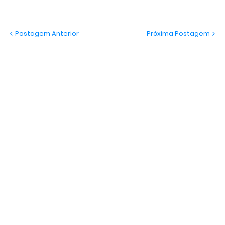
Postagem Anterior
Próxima Postagem