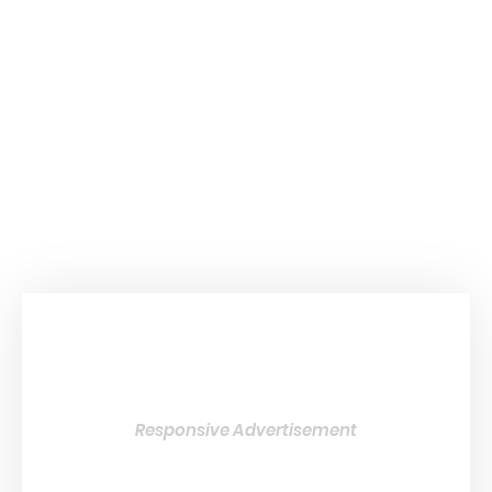
Responsive Advertisement