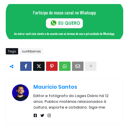
Tags
curitibanos
Maurício Santos
Editor e fotógrafo do Lages Diário há 12
anos. Publico matérias relacionados à
cultura, esporte e cotidiano. Siga-me: