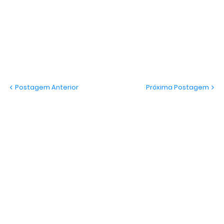
Postagem Anterior
Próxima Postagem