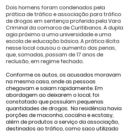
Dois homens foram condenados pela
prática de tráfico e associação para tráfico
de drogas em sentença proferida pela Vara
Criminal da comarca de Curitibanos. A dupla
agia próximo a uma universidade e uma
escola de educação básica. A prática ilícita
nesse local causou o aumento das penas,
que, somadas, passam de 17 anos de
reclusão, em regime fechado.
Conforme os autos, os acusados moravam
na mesma casa, onde as pessoas
chegavam e saiam rapidamente. Em
abordagem ao deixarem o local, foi
constatado que possuíam pequenas
quantidades de drogas. Na residência havia
porções de maconha, cocaína e ecstasy,
além de produtos a serviço da associação,
destinados ao tráfico, como saco utilizado