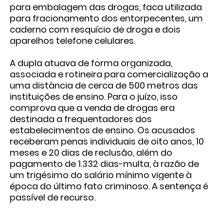
para embalagem das drogas, faca utilizada
para fracionamento dos entorpecentes, um
caderno com resquício de droga e dois
aparelhos telefone celulares.
A dupla atuava de forma organizada,
associada e rotineira para comercialização a
uma distância de cerca de 500 metros das
instituições de ensino. Para o juízo, isso
comprova que a venda de drogas era
destinada a frequentadores dos
estabelecimentos de ensino. Os acusados
receberam penas individuais de oito anos, 10
meses e 20 dias de reclusão, além do
pagamento de 1.332 dias-multa, à razão de
um trigésimo do salário mínimo vigente à
época do último fato criminoso. A sentença é
passível de recurso.