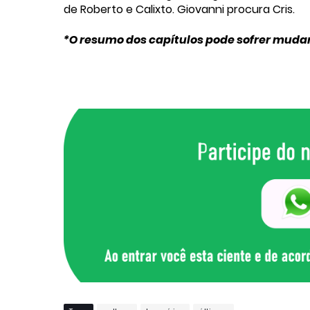
de Roberto e Calixto. Giovanni procura Cris.
*O resumo dos capítulos pode sofrer muda