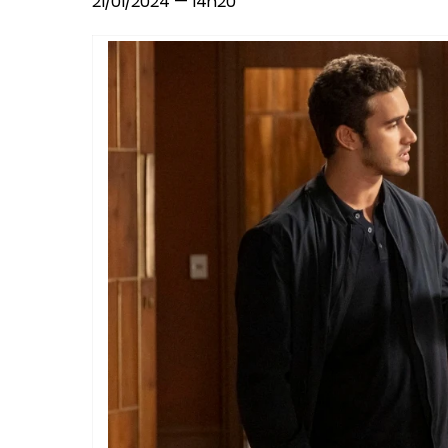
21/01/2024 — 14h20