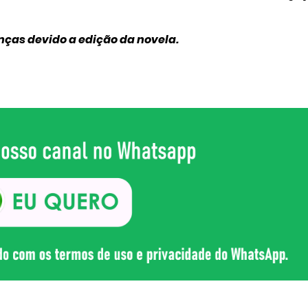
nças devido a edição da novela.