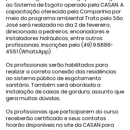
ao Sistema de Esgoto operado pela CASAN. A
capacitação oferecida pela Companhia por
meio do programa ambiental Trato pelo São
José será realizada no dia 2 de fevereiro,
direcionada a pedreiros, encanadores e
instaladores hidráulicos, entre outros
profissionais. Inscrições pelo (49) 9.8886-
4551 (WhatsApp).
Os profissionais serão habilitados para
realizar a correta conexão das residências
ao sistema público de esgotamento
sanitário. Também será abordada a
instalação de caixas de gordura, assunto que
gera muitas dúvidas.
Os profissionais que participarem do curso
receberão certificado e seus contatos
ficarão disponíveis no site da CASAN para