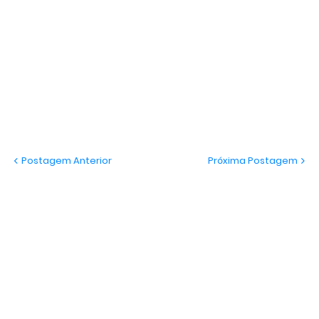
Postagem Anterior
Próxima Postagem