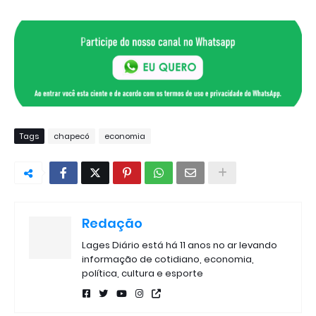
Tags
chapecó
economia
Redação
Lages Diário está há 11 anos no ar levando
informação de cotidiano, economia,
política, cultura e esporte