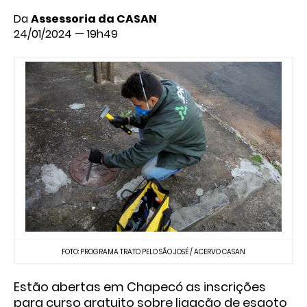
Da
Assessoria da CASAN
24/01/2024 — 19h49
FOTO: PROGRAMA TRATO PELO SÃO JOSÉ / ACERVO CASAN
Estão abertas em Chapecó as inscrições
para curso gratuito sobre ligação de esgoto