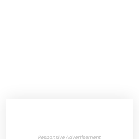
Responsive Advertisement