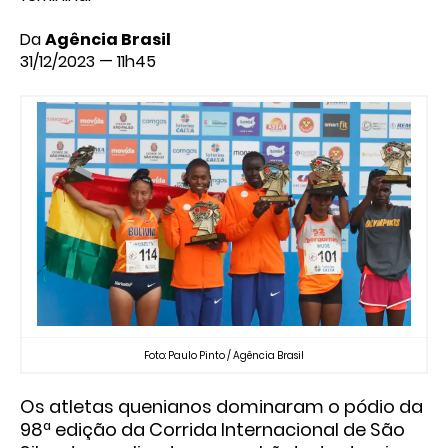
Da
Agência Brasil
31/12/2023 — 11h45
Foto: Paulo Pinto / Agência Brasil
Os atletas quenianos dominaram o pódio da
98ª edição da Corrida Internacional de São