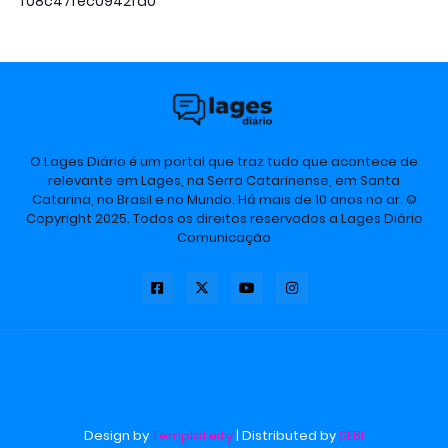
f08c47fec0942fa0
O Lages Diário é um portal que traz tudo que acontece de
relevante em Lages, na Serra Catarinense, em Santa
Catarina, no Brasil e no Mundo. Há mais de 10 anos no ar. ©
Copyright 2025. Todos os direitos reservados a Lages Diário
Comunicação
Design by
Templateify
| Distributed by
SEBI