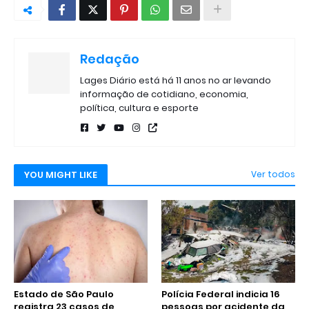
Redação
Lages Diário está há 11 anos no ar levando
informação de cotidiano, economia,
política, cultura e esporte
YOU MIGHT LIKE
Ver todos
Estado de São Paulo
Polícia Federal indicia 16
registra 23 casos de
pessoas por acidente da