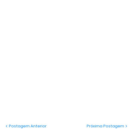
Postagem Anterior
Próxima Postagem