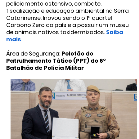
policiamento ostensivo, combate,
fiscalização e educação ambiental na Serra
Catarinense. Inovou sendo o 1º quartel
Carbono Zero do país e a possuir um museu
de animais nativos taxidermizados.
Saiba
mais
.
Área de Segurança:
Pelotão de
Patrulhamento Tático (PPT) do 6º
Batalhão de Polícia Militar