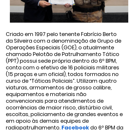
Criado em 1997 pelo tenente Fabrício Berto
da Silveira com a denominação de Grupo de
Operações Especiais (GOE), o atualmente
chamado Pelotão de Patrulhamento Tático
(PPT) possui sede própria dentro do 6º BPM,
conta com o efetivo de 16 policiais militares
(15 praças e um oficial), todos formados no
curso de “Táticas Policiais”. Utilizam quatro
viaturas, armamentos de grosso calibre,
equipamentos e materiais não
convencionais para atendimentos de
ocorrências de maior risco, distúrbio civil,
escoltas, policiamento de grandes eventos e
em apoio às demais equipes de
radiopatrulhamento.
Facebook
do 6º BPM da