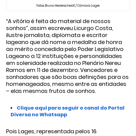
Fotos: Bruno Heiderscheidt / Câmara Lages
“A vitória é feita do material de nossos
sonhos”, assim escreveu Licurgo Costa,
ilustre jornalista, diplomata e escritor
lageano que dá nome a medalha de honra
ao mérito concedida pelo Poder Legislativo
Lageano a 12 instituições e personalidades
em solenidade realizada no Plenário Nereu
Ramos em 11 de dezembro. Vencedores e
sonhadores que são boas definições para os
homenageados, mesmo entre as entidades
– elas mesmas frutos de sonhos.
Clique aqui para seguir o canal do Portal
Diversa no Whatsapp
Pois Lages, representada pelos 16