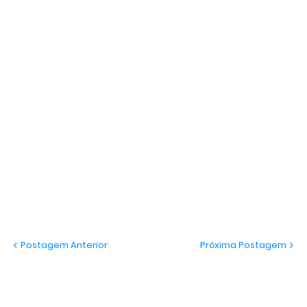
Postagem Anterior
Próxima Postagem