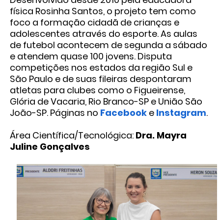
física Rosinha Santos, o projeto tem como
foco a formação cidadã de crianças e
adolescentes através do esporte. As aulas
de futebol acontecem de segunda a sábado
e atendem quase 100 jovens. Disputa
competições nos estados da região Sul e
São Paulo e de suas fileiras despontaram
atletas para clubes como o Figueirense,
Glória de Vacaria, Rio Branco-SP e União São
João-SP. Páginas no
Facebook
e
Instagram
.
Área Científica/Tecnológica:
Dra. Mayra
Juline Gonçalves