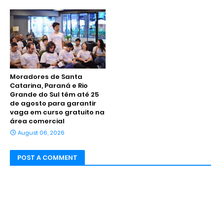
Moradores de Santa
Catarina, Paraná e Rio
Grande do Sul têm até 25
de agosto para garantir
vaga em curso gratuito na
área comercial
August 06, 2026
POST A COMMENT