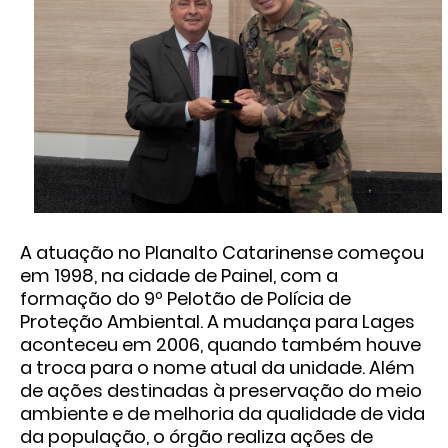
A atuação no Planalto Catarinense começou
em 1998, na cidade de Painel, com a
formação do 9º Pelotão de Polícia de
Proteção Ambiental. A mudança para Lages
aconteceu em 2006, quando também houve
a troca para o nome atual da unidade. Além
de ações destinadas à preservação do meio
ambiente e de melhoria da qualidade de vida
da população, o órgão realiza ações de