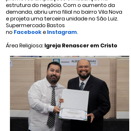
estrutura do negócio. Com o aumento da
demanda, abriu uma filial no bairro Vila Nova
e projeta uma terceira unidade no São Luiz.
Supermercado Bastos
no
Facebook
e
Instagram
.
Área Religiosa:
Igreja Renascer em Cristo