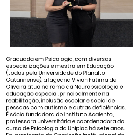
Graduada em Psicologia, com diversas
especializações e mestra em Educação
(todas pela Universidade do Planalto
Catarinense), a lageana Vivian Fatima de
Oliveira atua no ramo da Neuropsicologia e
educação especial, principalmente na
reabilitação, inclusão escolar e social de
pessoas com autismo e outras deficiências.
É sócia fundadora do Instituto Acalento,
professora universitária e coordenadora do
curso de Psicologia da Uniplac há sete anos.