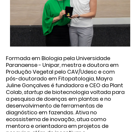
Formada em Biologia pela Universidade
Paranaense - Unipar, mestra e doutora em
Produção Vegetal pelo CAV/Udesc e com
pós-doutorado em Fitopatologia, Mayra
Juline Gonçalves é fundadora e CEO da Plant
Colab,
startup
de biotecnologia voltada para
a pesquisa de doenças em plantas e no
desenvolvimento de ferramentas de
diagnóstico em fazendas. Ativa no
ecossistema de inovação, atua como
mentora e orientadora em projetos de