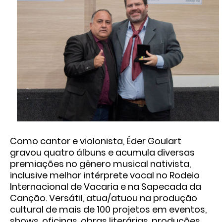
Como cantor e violonista, Éder Goulart
gravou quatro álbuns e acumula diversas
premiações no gênero musical nativista,
inclusive melhor intérprete vocal no Rodeio
Internacional de Vacaria e na Sapecada da
Canção. Versátil, atua/atuou na produção
cultural de mais de 100 projetos em eventos,
shows, oficinas, obras literárias, produções