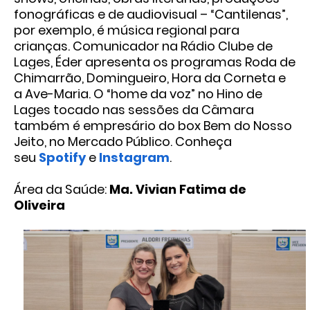
fonográficas e de audiovisual – “Cantilenas”,
por exemplo, é música regional para
crianças. Comunicador na Rádio Clube de
Lages, Éder apresenta os programas Roda de
Chimarrão, Domingueiro, Hora da Corneta e
a Ave-Maria. O “home da voz” no Hino de
Lages tocado nas sessões da Câmara
também é empresário do box Bem do Nosso
Jeito, no Mercado Público. Conheça
seu
Spotify
e
Instagram
.
Área da Saúde:
Ma. Vivian Fatima de
Oliveira