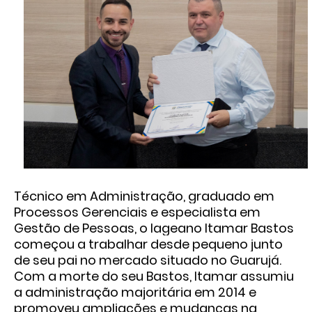
Técnico em Administração, graduado em
Processos Gerenciais e especialista em
Gestão de Pessoas, o lageano Itamar Bastos
começou a trabalhar desde pequeno junto
de seu pai no mercado situado no Guarujá.
Com a morte do seu Bastos, Itamar assumiu
a administração majoritária em 2014 e
promoveu ampliações e mudanças na