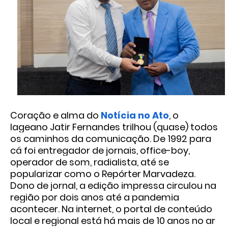
Coração e alma do
Notícia no Ato
, o
lageano Jatir Fernandes trilhou (quase) todos
os caminhos da comunicação. De 1992 para
cá foi entregador de jornais, office-boy,
operador de som, radialista, até se
popularizar como o Repórter Marvadeza.
Dono de jornal, a edição impressa circulou na
região por dois anos até a pandemia
acontecer. Na internet, o portal de conteúdo
local e regional está há mais de 10 anos no ar