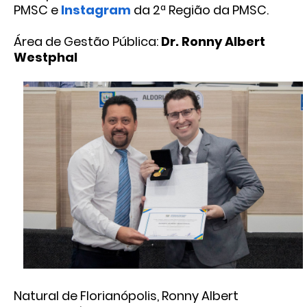
PMSC e
Instagram
da 2ª Região da PMSC.
Área de Gestão Pública:
Dr. Ronny Albert
Westphal
Natural de Florianópolis, Ronny Albert