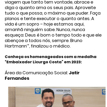
viagem que tanto tem vontade, abrace e
diga o quanto ama os seus pais. Aproveite
tudo o que possa, o máximo que puder. Faça
planos e tente executar o quanto antes. A
vida é um sopro – hoje estamos aqui,
amanhã ninguém sabe. Nunca, nunca
esqueça: Deus é bom o tempo todo e que ele
abençoe a todos nós, sempre. Bruno
Hartmann’”, finalizou o médico.
Conheça os homenageados com a medalha
“Embaixador Licurgo Costa” em 2023:
Área da Comunicação Social:
Jatir
Fernandes