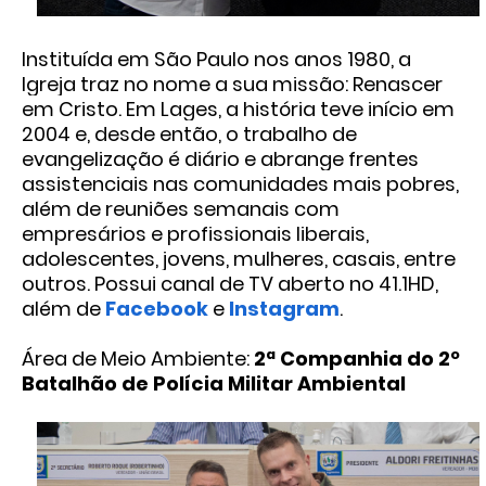
Instituída em São Paulo nos anos 1980, a
Igreja traz no nome a sua missão: Renascer
em Cristo. Em Lages, a história teve início em
2004 e, desde então, o trabalho de
evangelização é diário e abrange frentes
assistenciais nas comunidades mais pobres,
além de reuniões semanais com
empresários e profissionais liberais,
adolescentes, jovens, mulheres, casais, entre
outros. Possui canal de TV aberto no 41.1HD,
além de
Facebook
e
Instagram
.
Área de Meio Ambiente:
2ª Companhia do 2º
Batalhão de Polícia Militar Ambiental