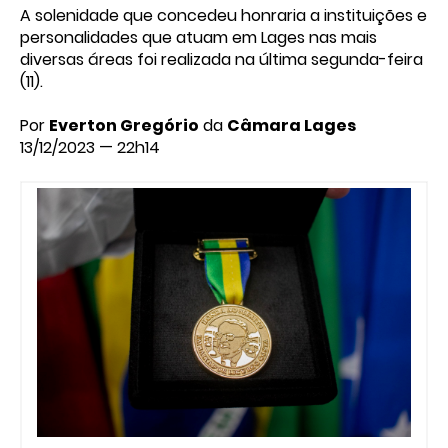
A solenidade que concedeu honraria a instituições e
personalidades que atuam em Lages nas mais
diversas áreas foi realizada na última segunda-feira
(11).
Por
Everton Gregório
da
Câmara Lages
13/12/2023 — 22h14