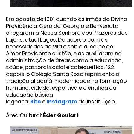
Era agosto de 1901 quando as irmãs da Divina
Providência, Geralda, Georgia e Benvenuta
chegaram à Nossa Senhora dos Prazeres das
Lajens, atual Lages. De acordo com as
necessidades da vila e sob o alicerce do
Amor Providente cristão, elas auxiliaram na
administração de áreas como a educação,
saúde, pastoral social e catequética. 122
depois, o Colégio Santa Rosa representa a
tradição aliada à modernidade na formação
humana, cidadã, esportiva e científica da
educação básica
lageana.
Site
e
Instagram
da instituição.
Área Cultural:
Éder Goulart