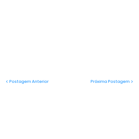
Postagem Anterior
Próxima Postagem