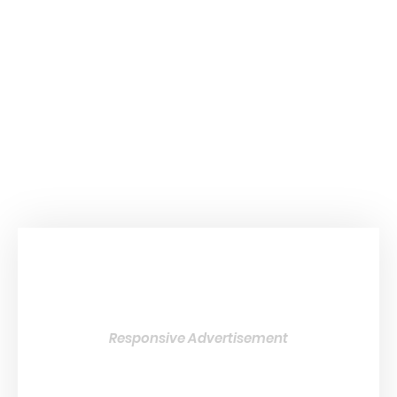
Responsive Advertisement