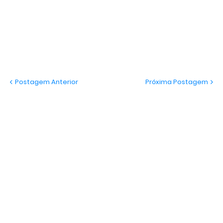
Postagem Anterior
Próxima Postagem