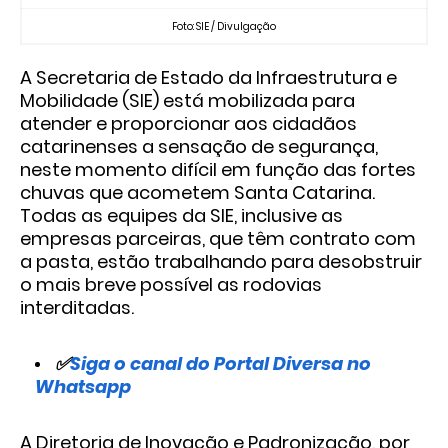
Foto: SIE / Divulgação
A Secretaria de Estado da Infraestrutura e
Mobilidade (SIE) está mobilizada para
atender e proporcionar aos cidadãos
catarinenses a sensação de segurança,
neste momento difícil em função das fortes
chuvas que acometem Santa Catarina.
Todas as equipes da SIE, inclusive as
empresas parceiras, que têm contrato com
a pasta, estão trabalhando para desobstruir
o mais breve possível as rodovias
interditadas.
✅
Siga o canal do Portal Diversa no
Whatsapp
A Diretoria de Inovação e Padronização, por