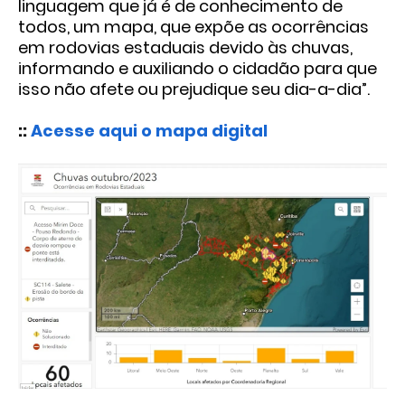
linguagem que já é de conhecimento de
todos, um mapa, que expõe as ocorrências
em rodovias estaduais devido às chuvas,
informando e auxiliando o cidadão para que
isso não afete ou prejudique seu dia-a-dia”.
::
Acesse aqui o mapa digital