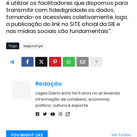
é utilizar os facilitadores que dispomos para
transmitir com fidedignidade os dados,
tornando-os acessíveis coletivamente, logo,
a publicação do link no SITE oficial da SIE e
nas mídias sociais são fundamentais”.
Tags
segurança
Redação
Lages Diário está há 11 anos no ar levando
informação de cotidiano, economia,
política, cultura e esporte
YOU MIGHT LIKE
Ver todos