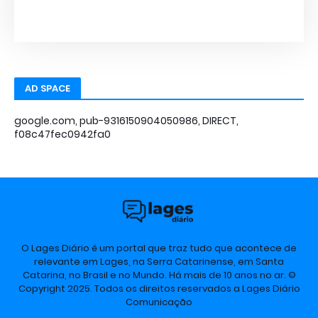
AD SPACE
google.com, pub-9316150904050986, DIRECT,
f08c47fec0942fa0
O Lages Diário é um portal que traz tudo que acontece de
relevante em Lages, na Serra Catarinense, em Santa
Catarina, no Brasil e no Mundo. Há mais de 10 anos no ar. ©
Copyright 2025. Todos os direitos reservados a Lages Diário
Comunicação