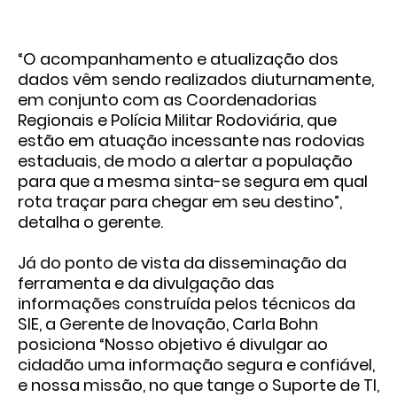
“O acompanhamento e atualização dos
dados vêm sendo realizados diuturnamente,
em conjunto com as Coordenadorias
Regionais e Polícia Militar Rodoviária, que
estão em atuação incessante nas rodovias
estaduais, de modo a alertar a população
para que a mesma sinta-se segura em qual
rota traçar para chegar em seu destino”,
detalha o gerente.
Já do ponto de vista da disseminação da
ferramenta e da divulgação das
informações construída pelos técnicos da
SIE, a Gerente de Inovação, Carla Bohn
posiciona “Nosso objetivo é divulgar ao
cidadão uma informação segura e confiável,
e nossa missão, no que tange o Suporte de TI,