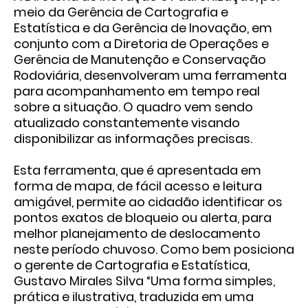
meio da Gerência de Cartografia e
Estatística e da Gerência de Inovação, em
conjunto com a Diretoria de Operações e
Gerência de Manutenção e Conservação
Rodoviária, desenvolveram uma ferramenta
para acompanhamento em tempo real
sobre a situação. O quadro vem sendo
atualizado constantemente visando
disponibilizar as informações precisas.
Esta ferramenta, que é apresentada em
forma de mapa, de fácil acesso e leitura
amigável, permite ao cidadão identificar os
pontos exatos de bloqueio ou alerta, para
melhor planejamento de deslocamento
neste período chuvoso. Como bem posiciona
o gerente de Cartografia e Estatística,
Gustavo Mirales Silva “Uma forma simples,
prática e ilustrativa, traduzida em uma