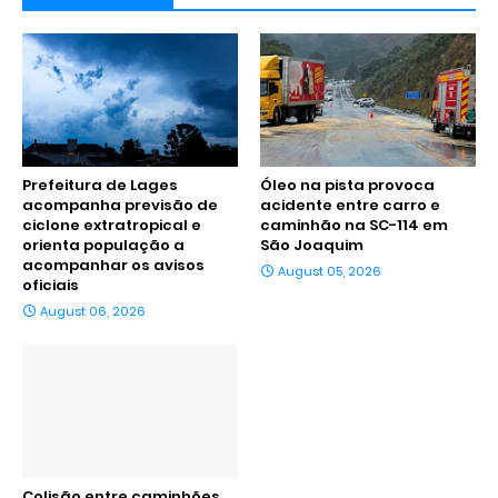
Prefeitura de Lages
Óleo na pista provoca
acompanha previsão de
acidente entre carro e
ciclone extratropical e
caminhão na SC-114 em
orienta população a
São Joaquim
acompanhar os avisos
August 05, 2026
oficiais
August 06, 2026
Colisão entre caminhões