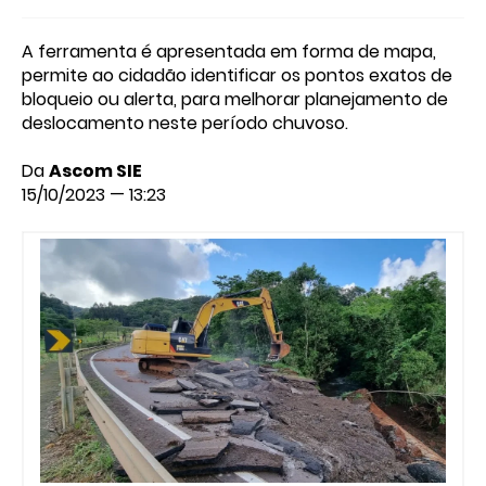
A ferramenta é apresentada em forma de mapa,
permite ao cidadão identificar os pontos exatos de
bloqueio ou alerta, para melhorar planejamento de
deslocamento neste período chuvoso.
Da
Ascom SIE
15/10/2023 — 13:23