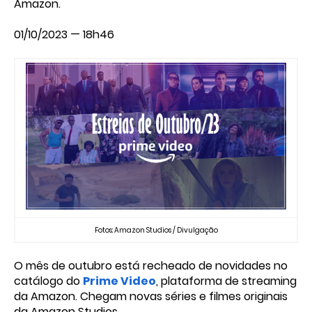
Amazon.
01/10/2023 — 18h46
Fotos: Amazon Studios / Divulgação
O mês de outubro está recheado de novidades no
catálogo do
Prime Video
, plataforma de streaming
da Amazon. Chegam novas séries e filmes originais
da Amazon Studios.