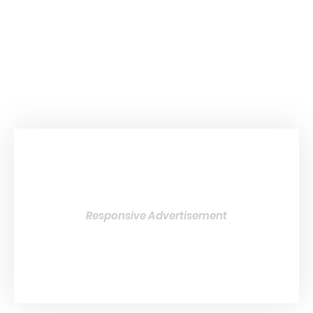
Responsive Advertisement