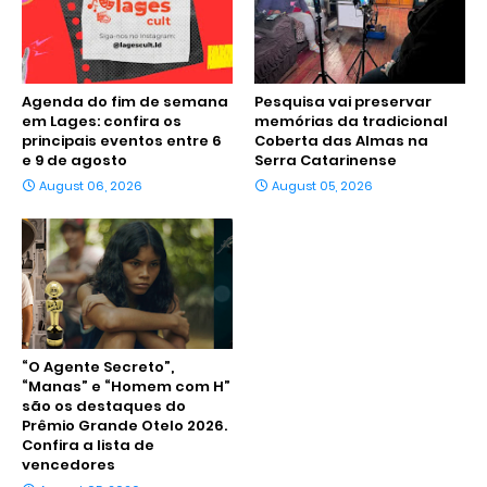
Agenda do fim de semana
Pesquisa vai preservar
em Lages: confira os
memórias da tradicional
principais eventos entre 6
Coberta das Almas na
e 9 de agosto
Serra Catarinense
August 06, 2026
August 05, 2026
“O Agente Secreto”,
“Manas” e “Homem com H”
são os destaques do
Prêmio Grande Otelo 2026.
Confira a lista de
vencedores