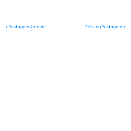
Postagem Anterior
Próxima Postagem