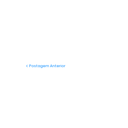
Postagem Anterior