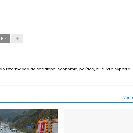
ndo informação de cotidiano, economia, política, cultura e esporte
Ver 