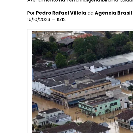
Por
Pedro Rafael Villela
da
Agência Brasil
15/10/2023 — 15:12