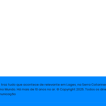
e traz tudo que acontece de relevante em Lages, na Serra Catarine
 no Mundo. Há mais de 10 anos no ar. © Copyright 2025. Todos os dire
omunicação