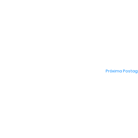
Próxima Posta