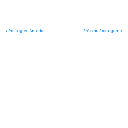
Postagem Anterior
Próxima Postagem