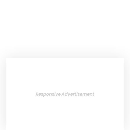
Responsive Advertisement