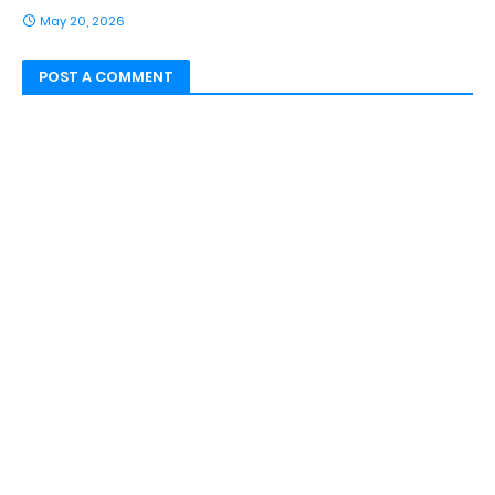
May 20, 2026
POST A COMMENT