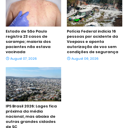
Estado de São Paulo
Polícia Federal indicia 16
registra 23 casos de
pessoas por acidente da
sarampo; maioria dos
Voepass e aponta
pacientes não estava
autorização de voo sem
vacinada
condições de segurança
August 07, 2026
August 06, 2026
IPS Brasil 2026: Lages fica
próxima da média
nacional, mas abaixo de
outras grandes cidades
de SC