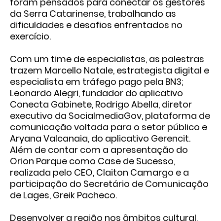
foram pensados para conectar os gestores
da Serra Catarinense, trabalhando as
dificuldades e desafios enfrentados no
exercício.
Com um time de especialistas, as palestras
trazem Marcello Natale, estrategista digital e
especialista em tráfego pago pela BN3;
Leonardo Alegri, fundador do aplicativo
Conecta Gabinete, Rodrigo Abella, diretor
executivo da SocialmediaGov, plataforma de
comunicação voltada para o setor público e
Aryana Valcanaia, do aplicativo Gerencit.
Além de contar com a apresentação do
Orion Parque como Case de Sucesso,
realizada pelo CEO, Claiton Camargo e a
participação do Secretário de Comunicação
de Lages, Greik Pacheco.
Desenvolver a região nos âmbitos cultural,