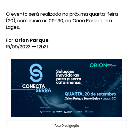
O evento será realizado na próxima quarta-feira
(20), com início às 09h30, no Orion Parque, em
Lages.
Por
Orion Parque
15/09/2023 — 12h31
Foto: Divulgação