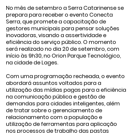
No mês de setembro a Serra Catarinense se
prepara para receber o evento Conecta
Serra, que promete a capacitação de
gestores municipais para pensar soluções
inovadoras, visando a assertividade e
eficiência do serviço público. O momento
será realizado no dia 20 de setembro, com
início às 9h30, no Orion Parque Tecnológico,
na cidade de Lages.
Com uma programação recheada, o evento
abordará assuntos voltados para a
utilização das mídias pagas para a eficiência
na comunicação pública e gestão de
demandas para cidades inteligentes, além
de tratar sobre o gerenciamento de
relacionamento com a população e
utilização de ferramentas para aplicação
nos processos de trabalho das pastas