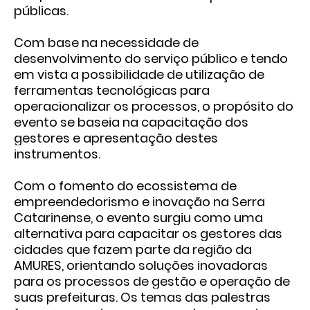
públicas.
Com base na necessidade de
desenvolvimento do serviço público e tendo
em vista a possibilidade de utilização de
ferramentas tecnológicas para
operacionalizar os processos, o propósito do
evento se baseia na capacitação dos
gestores e apresentação destes
instrumentos.
Com o fomento do ecossistema de
empreendedorismo e inovação na Serra
Catarinense, o evento surgiu como uma
alternativa para capacitar os gestores das
cidades que fazem parte da região da
AMURES, orientando soluções inovadoras
para os processos de gestão e operação de
suas prefeituras. Os temas das palestras