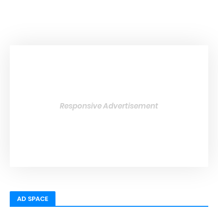
Responsive Advertisement
AD SPACE