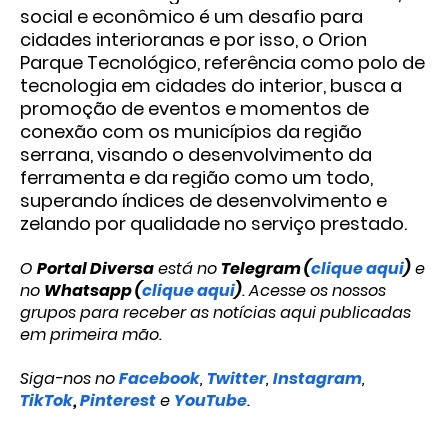
social e econômico é um desafio para
cidades interioranas e por isso, o Orion
Parque Tecnológico, referência como polo de
tecnologia em cidades do interior, busca a
promoção de eventos e momentos de
conexão com os municípios da região
serrana, visando o desenvolvimento da
ferramenta e da região como um todo,
superando índices de desenvolvimento e
zelando por qualidade no serviço prestado.
O
Portal Diversa
está no
Telegram (
clique aqui
)
e
no
Whatsapp (
clique aqui
)
. Acesse os nossos
grupos para receber as notícias aqui publicadas
em primeira mão.
Siga-nos no
Facebook
,
Twitter
,
Instagram
,
TikTok
,
Pinterest
e
YouTube
.